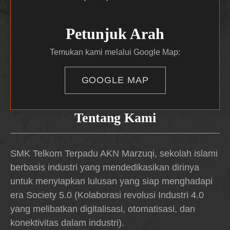
Petunjuk Arah
Temukan kami melalui Google Map:
GOOGLE MAP
Tentang Kami
SMK Telkom Terpadu AKN Marzuqi, sekolah islami
berbasis industri yang mendedikasikan dirinya
untuk menyiapkan lulusan yang siap menghadapi
era Society 5.0 (Kolaborasi revolusi Industri 4.0
yang melibatkan digitalisasi, otomatisasi, dan
konektivitas dalam industri).