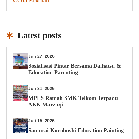
Warta Sekolah
Latest posts
Juli 27, 2026
Sosialisasi Pintar Bersama Daihatsu &
Education Parenting
Juli 21, 2026
MPLS Ramah SMK Telkom Terpadu
AKN Marzuqi
Juli 15, 2026
Samurai Kurobushi Education Painting