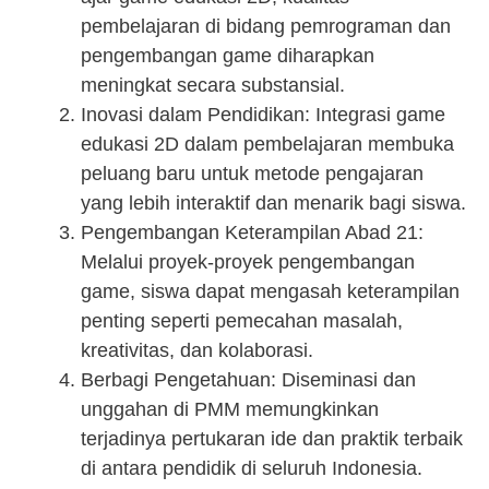
pembelajaran di bidang pemrograman dan
pengembangan game diharapkan
meningkat secara substansial.
Inovasi dalam Pendidikan: Integrasi game
edukasi 2D dalam pembelajaran membuka
peluang baru untuk metode pengajaran
yang lebih interaktif dan menarik bagi siswa.
Pengembangan Keterampilan Abad 21:
Melalui proyek-proyek pengembangan
game, siswa dapat mengasah keterampilan
penting seperti pemecahan masalah,
kreativitas, dan kolaborasi.
Berbagi Pengetahuan: Diseminasi dan
unggahan di PMM memungkinkan
terjadinya pertukaran ide dan praktik terbaik
di antara pendidik di seluruh Indonesia.