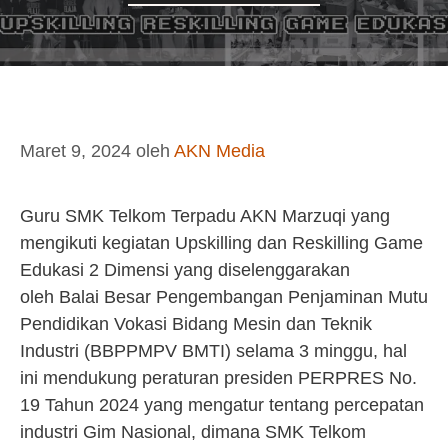
Maret 9, 2024
oleh
AKN Media
Guru SMK Telkom Terpadu AKN Marzuqi yang
mengikuti kegiatan Upskilling dan Reskilling Game
Edukasi 2 Dimensi yang diselenggarakan
oleh Balai Besar Pengembangan Penjaminan Mutu
Pendidikan Vokasi Bidang Mesin dan Teknik
Industri (BBPPMPV BMTI) selama 3 minggu, hal
ini mendukung peraturan presiden PERPRES No.
19 Tahun 2024 yang mengatur tentang percepatan
industri Gim Nasional, dimana SMK Telkom