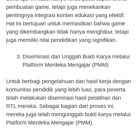
pembuatan game, tetapi juga menekankan
pentingnya integrasi konten edukasi yang efektif.
Hal ini bertujuan untuk memastikan bahwa game
yang dikembangkan tidak hanya menghibur, tetapi
juga memiliki nilai pendidikan yang signifikan.
Diseminasi dan Unggah Bukti Karya melalui
Platform Merdeka Mengajar (PMM)
Untuk berbagi pengetahuan dan hasil kerja dengan
komunitas pendidik yang lebih luas, para peserta
telah melakukan diseminasi hasil pelatihan dan
RTL mereka. Sebagai bagian dari proses ini,
mereka juga telah mengunggah bukti karya melalui
Platform Merdeka Mengajar (PMM).