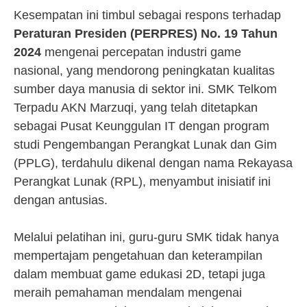
Kesempatan ini timbul sebagai respons terhadap
Peraturan Presiden (PERPRES) No. 19 Tahun
2024
mengenai percepatan industri game
nasional, yang mendorong peningkatan kualitas
sumber daya manusia di sektor ini. SMK Telkom
Terpadu AKN Marzuqi, yang telah ditetapkan
sebagai Pusat Keunggulan IT dengan program
studi Pengembangan Perangkat Lunak dan Gim
(PPLG), terdahulu dikenal dengan nama Rekayasa
Perangkat Lunak (RPL), menyambut inisiatif ini
dengan antusias.
Melalui pelatihan ini, guru-guru SMK tidak hanya
mempertajam pengetahuan dan keterampilan
dalam membuat game edukasi 2D, tetapi juga
meraih pemahaman mendalam mengenai