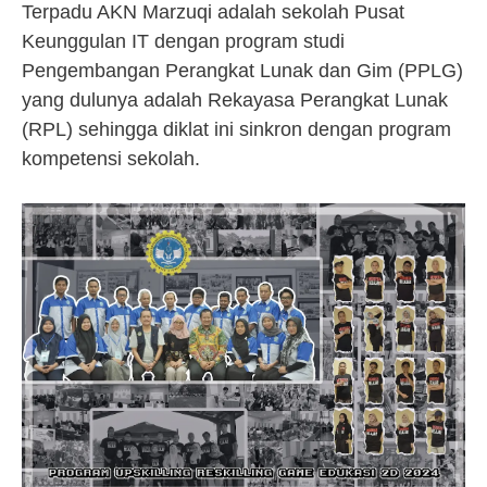
Terpadu AKN Marzuqi adalah sekolah Pusat
Keunggulan IT dengan program studi
Pengembangan Perangkat Lunak dan Gim (PPLG)
yang dulunya adalah Rekayasa Perangkat Lunak
(RPL) sehingga diklat ini sinkron dengan program
kompetensi sekolah.