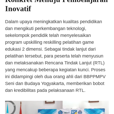
Inovatif
Dalam upaya meningkatkan kualitas pendidikan
dan mengikuti perkembangan teknologi,
sekelompok pendidik telah menyelesaikan
program upskilling reskilling pelatihan game
edukasi 2 dimensi. Sebagai tindak lanjut dari
pelatihan tersebut, para peserta telah menyusun
dan melaksanakan Rencana Tindak Lanjut (RTL)
yang mencakup beberapa kegiatan kunci. Proses
ini didampingi oleh dua orang ahli dari BBPPMPV
Seni dan Budaya Yogyakarta, memberikan bobot
dan kredibilitas pada pelaksanaan RTL.