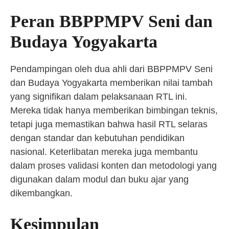
Peran BBPPMPV Seni dan
Budaya Yogyakarta
Pendampingan oleh dua ahli dari BBPPMPV Seni
dan Budaya Yogyakarta memberikan nilai tambah
yang signifikan dalam pelaksanaan RTL ini.
Mereka tidak hanya memberikan bimbingan teknis,
tetapi juga memastikan bahwa hasil RTL selaras
dengan standar dan kebutuhan pendidikan
nasional. Keterlibatan mereka juga membantu
dalam proses validasi konten dan metodologi yang
digunakan dalam modul dan buku ajar yang
dikembangkan.
Kesimpulan