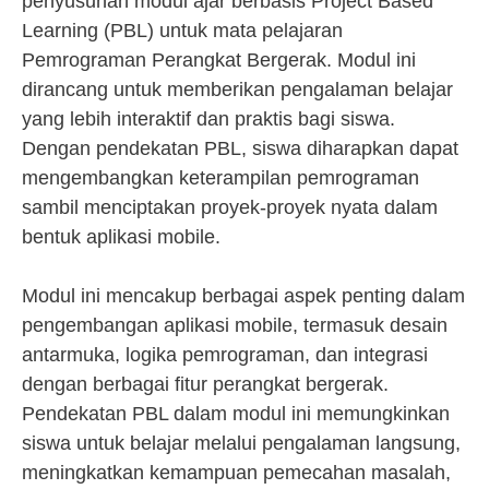
penyusunan modul ajar berbasis Project Based
Learning (PBL) untuk mata pelajaran
Pemrograman Perangkat Bergerak. Modul ini
dirancang untuk memberikan pengalaman belajar
yang lebih interaktif dan praktis bagi siswa.
Dengan pendekatan PBL, siswa diharapkan dapat
mengembangkan keterampilan pemrograman
sambil menciptakan proyek-proyek nyata dalam
bentuk aplikasi mobile.
Modul ini mencakup berbagai aspek penting dalam
pengembangan aplikasi mobile, termasuk desain
antarmuka, logika pemrograman, dan integrasi
dengan berbagai fitur perangkat bergerak.
Pendekatan PBL dalam modul ini memungkinkan
siswa untuk belajar melalui pengalaman langsung,
meningkatkan kemampuan pemecahan masalah,