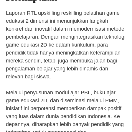
Laporan RTL upskilling reskilling pelatihan game
edukasi 2 dimensi ini menunjukkan langkah
konkret dan inovatif dalam memodernisasi metode
pembelajaran. Dengan mengintegrasikan teknologi
game edukasi 2D ke dalam kurikulum, para
pendidik tidak hanya meningkatkan keterampilan
mereka sendiri, tetapi juga membuka jalan bagi
pengalaman belajar yang lebih dinamis dan
relevan bagi siswa.
Melalui penyusunan modul ajar PBL, buku ajar
game edukasi 2D, dan diseminasi melalui PMM,
inisiatif ini berpotensi memberikan dampak positif
yang luas dalam dunia pendidikan Indonesia. Ke
depannya, diharapkan lebih banyak pendidik yang