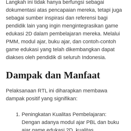
Langkah ini tidak hanya berfungsi sebagai
dokumentasi atas pencapaian mereka, tetapi juga
sebagai sumber inspirasi dan referensi bagi
pendidik lain yang ingin mengintegrasikan game
edukasi 2D dalam pembelajaran mereka. Melalui
PMM, modul ajar, buku ajar, dan contoh-contoh
game edukasi yang telah dikembangkan dapat
diakses oleh pendidik di seluruh Indonesia.
Dampak dan Manfaat
Pelaksanaan RTL ini diharapkan membawa
dampak positif yang signifikan:
Peningkatan Kualitas Pembelajaran:
Dengan adanya modul ajar PBL dan buku
ajar game edukasi 2D, kualitas