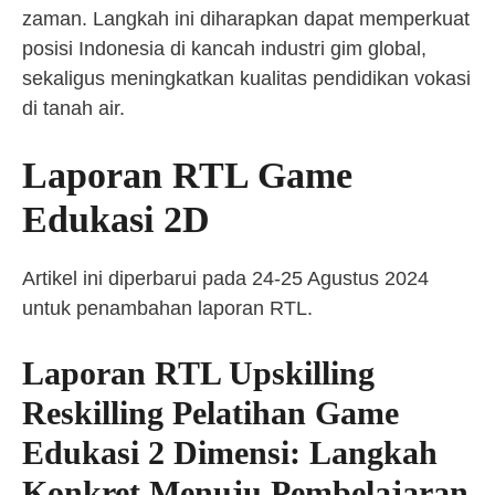
zaman. Langkah ini diharapkan dapat memperkuat
posisi Indonesia di kancah industri gim global,
sekaligus meningkatkan kualitas pendidikan vokasi
di tanah air.
Laporan RTL Game
Edukasi 2D
Artikel ini diperbarui pada 24-25 Agustus 2024
untuk penambahan laporan RTL.
Laporan RTL Upskilling
Reskilling Pelatihan Game
Edukasi 2 Dimensi: Langkah
Konkret Menuju Pembelajaran