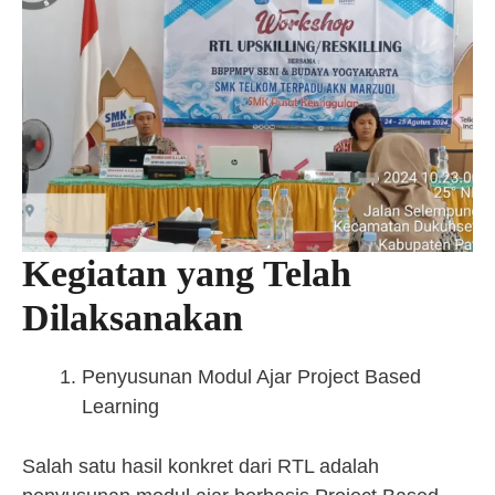
Kegiatan yang Telah
Dilaksanakan
Penyusunan Modul Ajar Project Based
Learning
Salah satu hasil konkret dari RTL adalah