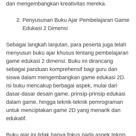
dan mengembangkan kreativitas mereka.
Penyusunan Buku Ajar Pembelajaran Game
Edukasi 2 Dimensi
Sebagai langkah lanjutan, para peserta juga telah
menyusun buku ajar khusus tentang pembelajaran
game edukasi 2 dimensi. Buku ini dirancang
sebagai panduan komprehensif bagi guru dan
siswa dalam mengembangkan game edukasi 2D.
Isi buku mencakup berbagai aspek, mulai dari
dasar-dasar desain game, prinsip-prinsip edukasi
dalam game, hingga teknik-teknik pemrograman
untuk menciptakan game 2D yang menarik dan
edukatif.
Buku ajar ini tidak hanya fokus pada aspek teknis