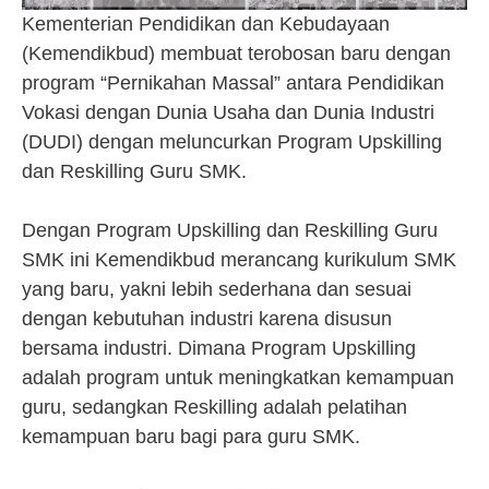
Kementerian Pendidikan dan Kebudayaan
(Kemendikbud) membuat terobosan baru dengan
program “Pernikahan Massal” antara Pendidikan
Vokasi dengan Dunia Usaha dan Dunia Industri
(DUDI) dengan meluncurkan Program Upskilling
dan Reskilling Guru SMK.
Dengan Program Upskilling dan Reskilling Guru
SMK ini Kemendikbud merancang kurikulum SMK
yang baru, yakni lebih sederhana dan sesuai
dengan kebutuhan industri karena disusun
bersama industri. Dimana Program Upskilling
adalah program untuk meningkatkan kemampuan
guru, sedangkan Reskilling adalah pelatihan
kemampuan baru bagi para guru SMK.