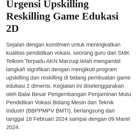
Urgensi Upskilling
Reskilling Game Edukasi
2D
Sejalan dengan komitmen untuk meningkatkan
kualitas pendidikan vokasi, seorang guru dari SMK
Telkom Terpadu AKN Marzuqi telah mengambil
langkah signifikan dengan mengikuti program
upskilling dan reskilling di bidang pembuatan game
edukasi 2 dimensi. Kegiatan ini diselenggarakan
oleh Balai Besar Pengembangan Penjaminan Mutu
Pendidikan Vokasi Bidang Mesin dan Teknik
Industri (BBPPMPV BMTI), berlangsung dari
tanggal 18 Februari 2024 sampai dengan 09 Maret
2024.