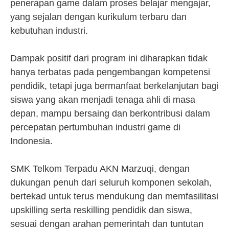
penerapan game dalam proses belajar mengajar,
yang sejalan dengan kurikulum terbaru dan
kebutuhan industri.
Dampak positif dari program ini diharapkan tidak
hanya terbatas pada pengembangan kompetensi
pendidik, tetapi juga bermanfaat berkelanjutan bagi
siswa yang akan menjadi tenaga ahli di masa
depan, mampu bersaing dan berkontribusi dalam
percepatan pertumbuhan industri game di
Indonesia.
SMK Telkom Terpadu AKN Marzuqi, dengan
dukungan penuh dari seluruh komponen sekolah,
bertekad untuk terus mendukung dan memfasilitasi
upskilling serta reskilling pendidik dan siswa,
sesuai dengan arahan pemerintah dan tuntutan