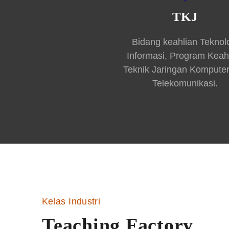
TKJ
Bidang keahlian Teknol
Informasi, Program Keah
Teknik Jaringan Kompute
Telekomunikasi.
Kelas Industri
Teaching Factory