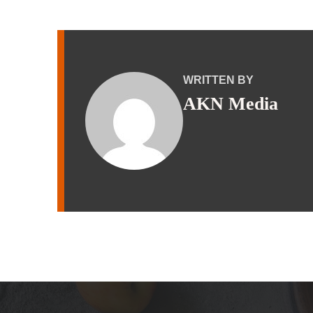
WRITTEN BY
AKN Media