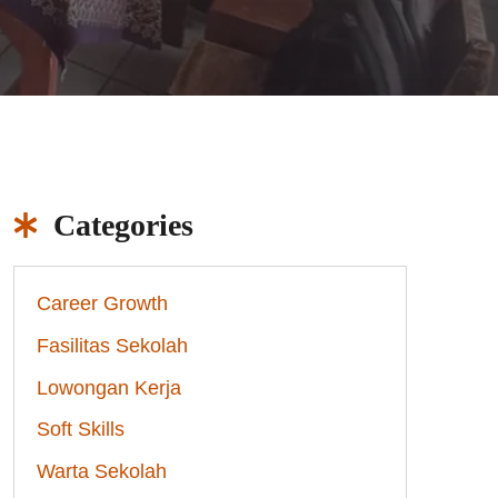
Categories
Career Growth
Fasilitas Sekolah
Lowongan Kerja
Soft Skills
Warta Sekolah