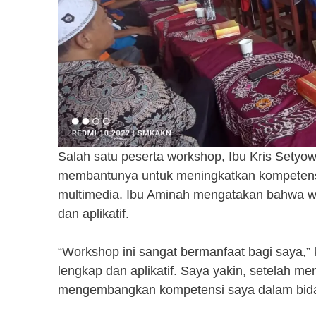
Salah satu peserta workshop, Ibu Kris Setyo
membantunya untuk meningkatkan kompetensi
multimedia. Ibu Aminah mengatakan bahwa wo
dan aplikatif.
“Workshop ini sangat bermanfaat bagi saya,” 
lengkap dan aplikatif. Saya yakin, setelah m
mengembangkan kompetensi saya dalam bidang