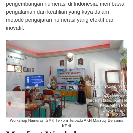
pengembangan numerasi di Indonesia, membawa
pengalaman dan keahlian yang kaya dalam
metode pengajaran numerasi yang efektif dan
inovatif.
Workshop Numerasi SMK Telkom Terpadu AKN Marzuqi Bersama
KPNI