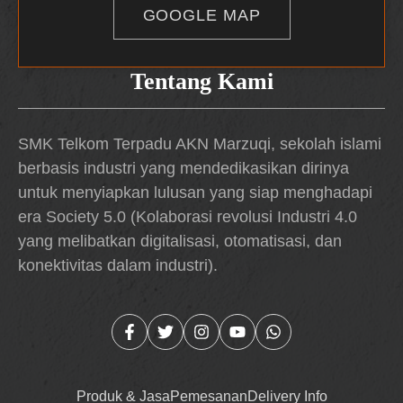
GOOGLE MAP
Tentang Kami
SMK Telkom Terpadu AKN Marzuqi, sekolah islami
berbasis industri yang mendedikasikan dirinya
untuk menyiapkan lulusan yang siap menghadapi
era Society 5.0 (Kolaborasi revolusi Industri 4.0
yang melibatkan digitalisasi, otomatisasi, dan
konektivitas dalam industri).
Produk & Jasa
Pemesanan
Delivery Info