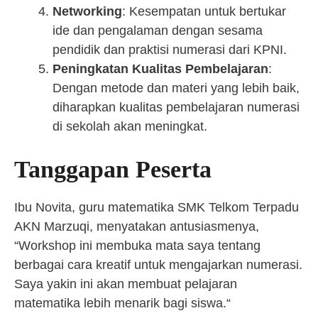
Networking
: Kesempatan untuk bertukar
ide dan pengalaman dengan sesama
pendidik dan praktisi numerasi dari KPNI.
Peningkatan Kualitas Pembelajaran
:
Dengan metode dan materi yang lebih baik,
diharapkan kualitas pembelajaran numerasi
di sekolah akan meningkat.
Tanggapan Peserta
Ibu Novita, guru matematika SMK Telkom Terpadu
AKN Marzuqi, menyatakan antusiasmenya,
“Workshop ini membuka mata saya tentang
berbagai cara kreatif untuk mengajarkan numerasi.
Saya yakin ini akan membuat pelajaran
matematika lebih menarik bagi siswa.“