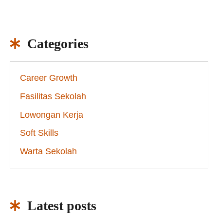
Categories
Career Growth
Fasilitas Sekolah
Lowongan Kerja
Soft Skills
Warta Sekolah
Latest posts