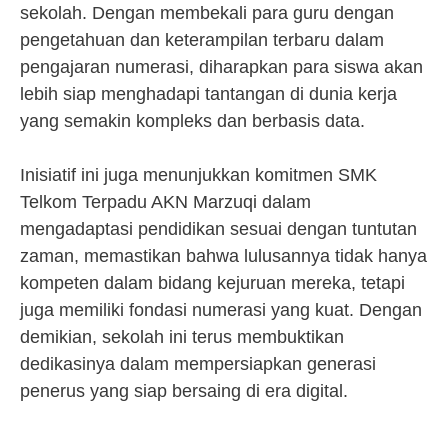
sekolah. Dengan membekali para guru dengan
pengetahuan dan keterampilan terbaru dalam
pengajaran numerasi, diharapkan para siswa akan
lebih siap menghadapi tantangan di dunia kerja
yang semakin kompleks dan berbasis data.
Inisiatif ini juga menunjukkan komitmen SMK
Telkom Terpadu AKN Marzuqi dalam
mengadaptasi pendidikan sesuai dengan tuntutan
zaman, memastikan bahwa lulusannya tidak hanya
kompeten dalam bidang kejuruan mereka, tetapi
juga memiliki fondasi numerasi yang kuat. Dengan
demikian, sekolah ini terus membuktikan
dedikasinya dalam mempersiapkan generasi
penerus yang siap bersaing di era digital.