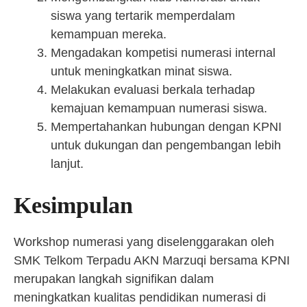
siswa yang tertarik memperdalam
kemampuan mereka.
Mengadakan kompetisi numerasi internal
untuk meningkatkan minat siswa.
Melakukan evaluasi berkala terhadap
kemajuan kemampuan numerasi siswa.
Mempertahankan hubungan dengan KPNI
untuk dukungan dan pengembangan lebih
lanjut.
Kesimpulan
Workshop numerasi yang diselenggarakan oleh
SMK Telkom Terpadu AKN Marzuqi bersama KPNI
merupakan langkah signifikan dalam
meningkatkan kualitas pendidikan numerasi di