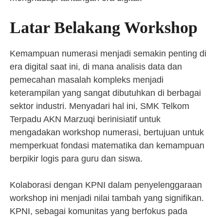
Latar Belakang Workshop
Kemampuan numerasi menjadi semakin penting di
era digital saat ini, di mana analisis data dan
pemecahan masalah kompleks menjadi
keterampilan yang sangat dibutuhkan di berbagai
sektor industri. Menyadari hal ini, SMK Telkom
Terpadu AKN Marzuqi berinisiatif untuk
mengadakan workshop numerasi, bertujuan untuk
memperkuat fondasi matematika dan kemampuan
berpikir logis para guru dan siswa.
Kolaborasi dengan KPNI dalam penyelenggaraan
workshop ini menjadi nilai tambah yang signifikan.
KPNI, sebagai komunitas yang berfokus pada