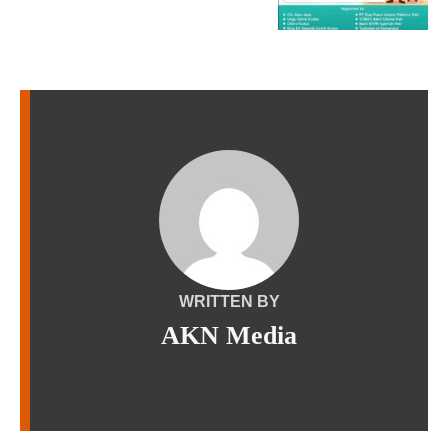
WRITTEN BY
AKN Media