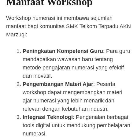
Manfaat Workshop
Workshop numerasi ini membawa sejumlah
manfaat bagi komunitas SMK Telkom Terpadu AKN
Marzuqi:
Peningkatan Kompetensi Guru
: Para guru
mendapatkan wawasan baru tentang
metode pengajaran numerasi yang efektif
dan inovatif.
Pengembangan Materi Ajar
: Peserta
workshop dapat mengembangkan materi
ajar numerasi yang lebih menarik dan
relevan dengan kebutuhan industri.
Integrasi Teknologi
: Pengenalan berbagai
tools digital untuk mendukung pembelajaran
numerasi.