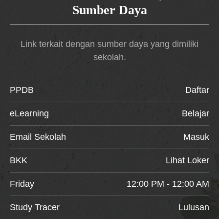
Sumber Daya
Link terkait dengan sumber daya yang dimiliki
sekolah.
PPDB
Daftar
eLearning
Belajar
Email Sekolah
Masuk
BKK
Lihat Loker
Friday
12:00 PM - 12:00 AM
Study Tracer
Lulusan