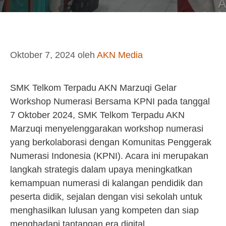
Oktober 7, 2024
oleh
AKN Media
SMK Telkom Terpadu AKN Marzuqi Gelar
Workshop Numerasi Bersama KPNI pada tanggal
7 Oktober 2024, SMK Telkom Terpadu AKN
Marzuqi menyelenggarakan workshop numerasi
yang berkolaborasi dengan Komunitas Penggerak
Numerasi Indonesia (KPNI). Acara ini merupakan
langkah strategis dalam upaya meningkatkan
kemampuan numerasi di kalangan pendidik dan
peserta didik, sejalan dengan visi sekolah untuk
menghasilkan lulusan yang kompeten dan siap
menghadapi tantangan era digital.