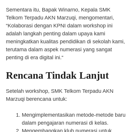
Sementara itu, Bapak Winarno, Kepala SMK
Telkom Terpadu AKN Marzuqi, mengomentari,
“Kolaborasi dengan KPNI dalam workshop ini
adalah langkah penting dalam upaya kami
meningkatkan kualitas pendidikan di sekolah kami,
terutama dalam aspek numerasi yang sangat
penting di era digital ini.“
Rencana Tindak Lanjut
Setelah workshop, SMK Telkom Terpadu AKN
Marzuqi berencana untuk:
Mengimplementasikan metode-metode baru
dalam pengajaran numerasi di kelas.
Mengembangkan klub numerasi untuk