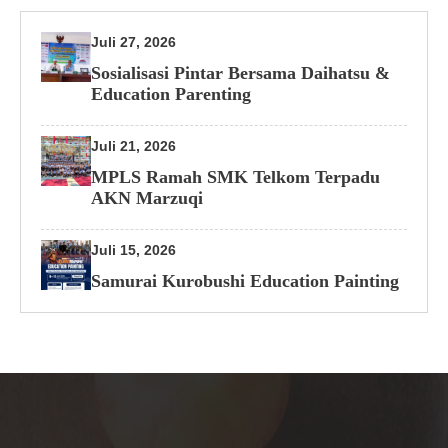
Juli 27, 2026
Sosialisasi Pintar Bersama Daihatsu &
Education Parenting
Juli 21, 2026
MPLS Ramah SMK Telkom Terpadu
AKN Marzuqi
Juli 15, 2026
Samurai Kurobushi Education Painting