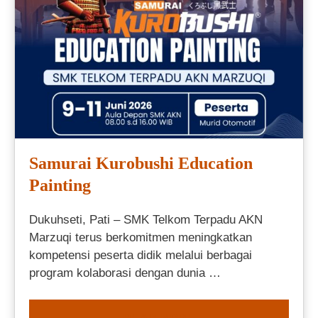
Samurai Kurobushi Education
Painting
Dukuhseti, Pati – SMK Telkom Terpadu AKN
Marzuqi terus berkomitmen meningkatkan
kompetensi peserta didik melalui berbagai
program kolaborasi dengan dunia …