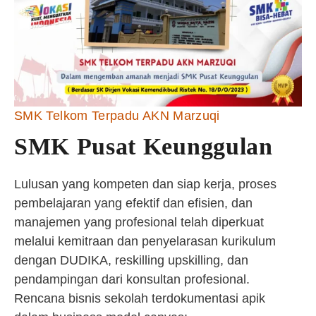
SMK Telkom Terpadu AKN Marzuqi
SMK Pusat Keunggulan
Lulusan yang kompeten dan siap kerja, proses
pembelajaran yang efektif dan efisien, dan
manajemen yang profesional telah diperkuat
melalui kemitraan dan penyelarasan kurikulum
dengan DUDIKA, reskilling upskilling, dan
pendampingan dari konsultan profesional.
Rencana bisnis sekolah terdokumentasi apik