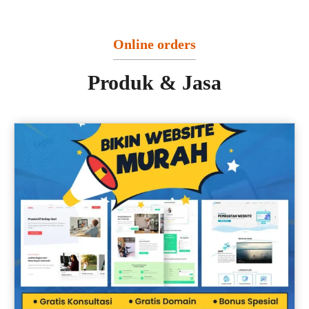
Online orders
Produk & Jasa