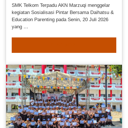
SMK Telkom Terpadu AKN Marzuqi menggelar
kegiatan Sosialisasi Pintar Bersama Daihatsu &
Education Parenting pada Senin, 20 Juli 2026
yang …
READ MORE