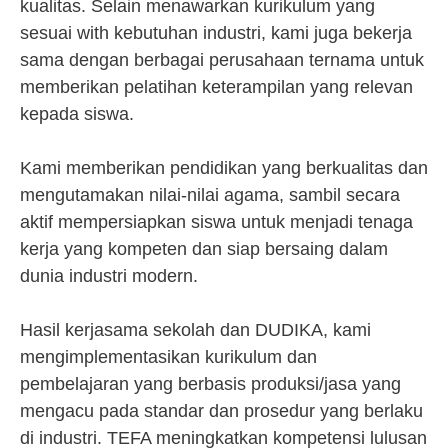
kualitas. Selain menawarkan kurikulum yang
sesuai with kebutuhan industri, kami juga bekerja
sama dengan berbagai perusahaan ternama untuk
memberikan pelatihan keterampilan yang relevan
kepada siswa.
Kami memberikan pendidikan yang berkualitas dan
mengutamakan nilai-nilai agama, sambil secara
aktif mempersiapkan siswa untuk menjadi tenaga
kerja yang kompeten dan siap bersaing dalam
dunia industri modern.
Hasil kerjasama sekolah dan DUDIKA, kami
mengimplementasikan kurikulum dan
pembelajaran yang berbasis produksi/jasa yang
mengacu pada standar dan prosedur yang berlaku
di industri. TEFA meningkatkan kompetensi lulusan