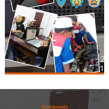
Testimonials