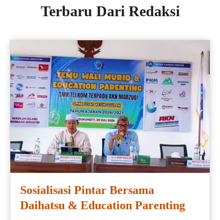
Terbaru Dari Redaksi
Sosialisasi Pintar Bersama
Daihatsu & Education Parenting