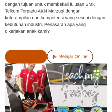
dengan tujuan untuk membekali lulusan SMK
Telkom Terpadu AKN Marzuqi dengan
keterampilan dan kompetensi yang sesuai dengan
kebutuhan industri. Penasaran apa yang
dikerjakan anak kami?
Lihat Produk
Belajar Online