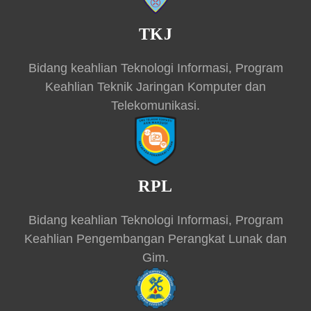
TKJ
Bidang keahlian Teknologi Informasi, Program
Keahlian Teknik Jaringan Komputer dan
Telekomunikasi.
RPL
Bidang keahlian Teknologi Informasi, Program
Keahlian Pengembangan Perangkat Lunak dan
Gim.