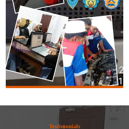
Testimonials