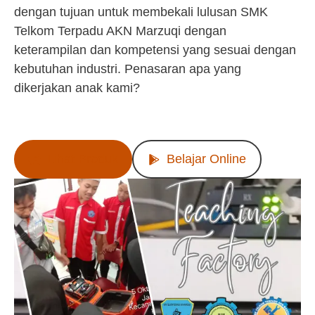
dengan tujuan untuk membekali lulusan SMK
Telkom Terpadu AKN Marzuqi dengan
keterampilan dan kompetensi yang sesuai dengan
kebutuhan industri. Penasaran apa yang
dikerjakan anak kami?
Lihat Produk
Belajar Online