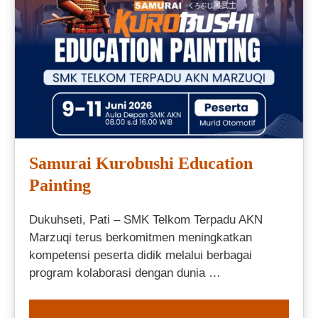
Samurai Kurobushi Education
Painting
Dukuhseti, Pati – SMK Telkom Terpadu AKN
Marzuqi terus berkomitmen meningkatkan
kompetensi peserta didik melalui berbagai
program kolaborasi dengan dunia …