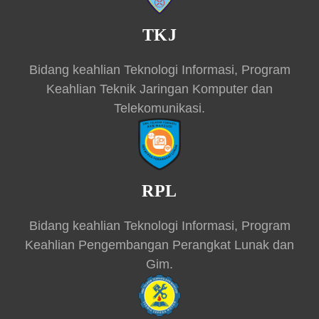
TKJ
Bidang keahlian Teknologi Informasi, Program
Keahlian Teknik Jaringan Komputer dan
Telekomunikasi.
RPL
Bidang keahlian Teknologi Informasi, Program
Keahlian Pengembangan Perangkat Lunak dan
Gim.