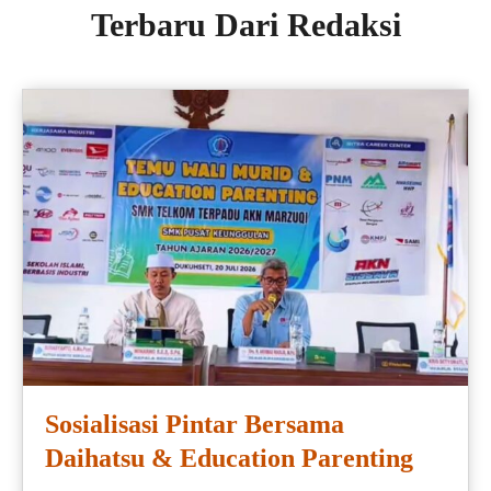
Terbaru Dari Redaksi
Sosialisasi Pintar Bersama
Daihatsu & Education Parenting