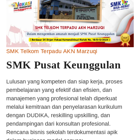
SMK Telkom Terpadu AKN Marzuqi
SMK Pusat Keunggulan
Lulusan yang kompeten dan siap kerja, proses
pembelajaran yang efektif dan efisien, dan
manajemen yang profesional telah diperkuat
melalui kemitraan dan penyelarasan kurikulum
dengan DUDIKA, reskilling upskilling, dan
pendampingan dari konsultan profesional.
Rencana bisnis sekolah terdokumentasi apik