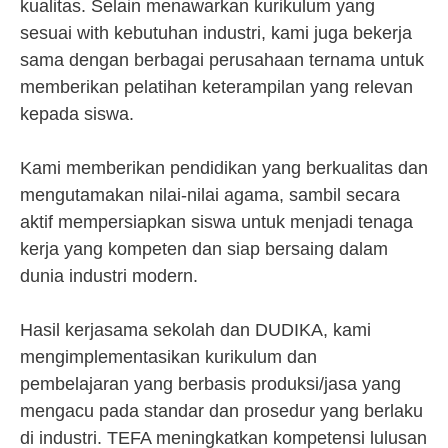
kualitas. Selain menawarkan kurikulum yang
sesuai with kebutuhan industri, kami juga bekerja
sama dengan berbagai perusahaan ternama untuk
memberikan pelatihan keterampilan yang relevan
kepada siswa.
Kami memberikan pendidikan yang berkualitas dan
mengutamakan nilai-nilai agama, sambil secara
aktif mempersiapkan siswa untuk menjadi tenaga
kerja yang kompeten dan siap bersaing dalam
dunia industri modern.
Hasil kerjasama sekolah dan DUDIKA, kami
mengimplementasikan kurikulum dan
pembelajaran yang berbasis produksi/jasa yang
mengacu pada standar dan prosedur yang berlaku
di industri. TEFA meningkatkan kompetensi lulusan