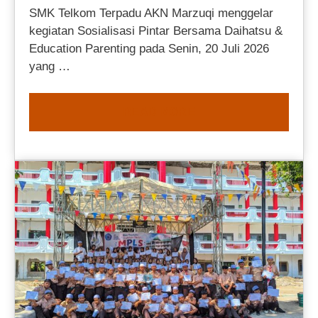
SMK Telkom Terpadu AKN Marzuqi menggelar
kegiatan Sosialisasi Pintar Bersama Daihatsu &
Education Parenting pada Senin, 20 Juli 2026
yang …
READ MORE