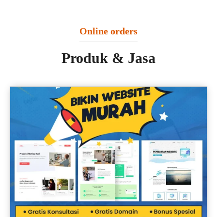
Online orders
Produk & Jasa