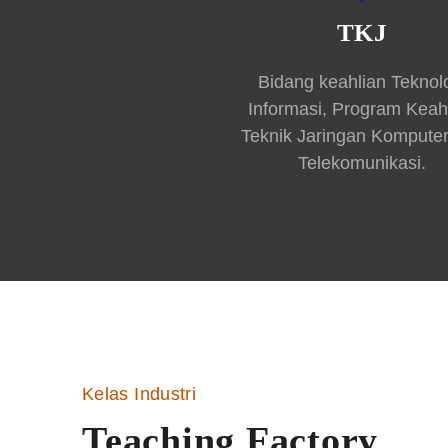
TKJ
Bidang keahlian Teknol
Informasi, Program Keah
Teknik Jaringan Kompute
Telekomunikasi.
Kelas Industri
Teaching Factory