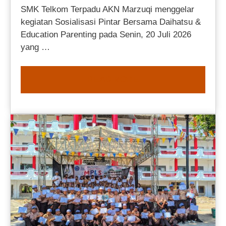
SMK Telkom Terpadu AKN Marzuqi menggelar
kegiatan Sosialisasi Pintar Bersama Daihatsu &
Education Parenting pada Senin, 20 Juli 2026
yang …
READ MORE