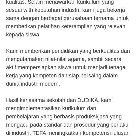
kualitas. Selain menawarkan kurikulum yang
sesuai with kebutuhan industri, kami juga bekerja
sama dengan berbagai perusahaan ternama untuk
memberikan pelatihan keterampilan yang relevan
kepada siswa.
Kami memberikan pendidikan yang berkualitas dan
mengutamakan nilai-nilai agama, sambil secara
aktif mempersiapkan siswa untuk menjadi tenaga
kerja yang kompeten dan siap bersaing dalam
dunia industri modern.
Hasil kerjasama sekolah dan DUDIKA, kami
mengimplementasikan kurikulum dan
pembelajaran yang berbasis produksi/jasa yang
mengacu pada standar dan prosedur yang berlaku
di industri. TEFA meningkatkan kompetensi lulusan