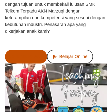
dengan tujuan untuk membekali lulusan SMK
Telkom Terpadu AKN Marzuqi dengan
keterampilan dan kompetensi yang sesuai dengan
kebutuhan industri. Penasaran apa yang
dikerjakan anak kami?
Lihat Produk
Belajar Online