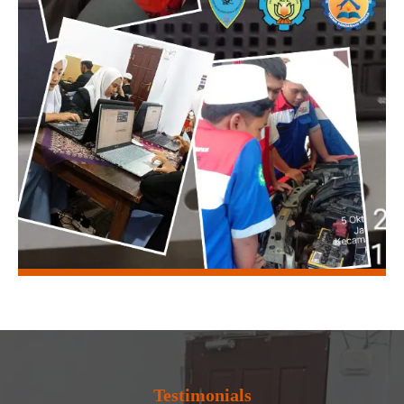
Testimonials