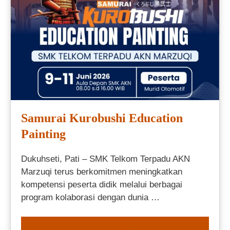
Samurai Kurobushi Education
Painting
Dukuhseti, Pati – SMK Telkom Terpadu AKN
Marzuqi terus berkomitmen meningkatkan
kompetensi peserta didik melalui berbagai
program kolaborasi dengan dunia …