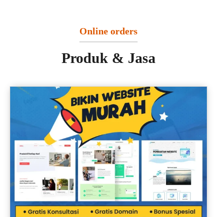
Online orders
Produk & Jasa