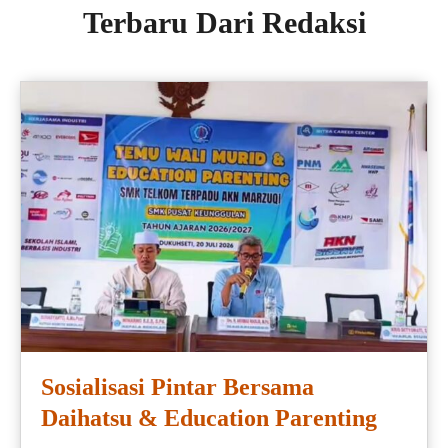
Terbaru Dari Redaksi
Sosialisasi Pintar Bersama
Daihatsu & Education Parenting