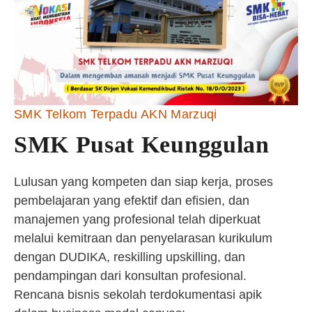
SMK Telkom Terpadu AKN Marzuqi
SMK Pusat Keunggulan
Lulusan yang kompeten dan siap kerja, proses
pembelajaran yang efektif dan efisien, dan
manajemen yang profesional telah diperkuat
melalui kemitraan dan penyelarasan kurikulum
dengan DUDIKA, reskilling upskilling, dan
pendampingan dari konsultan profesional.
Rencana bisnis sekolah terdokumentasi apik