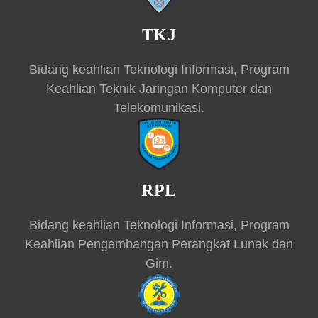
TKJ
Bidang keahlian Teknologi Informasi, Program
Keahlian Teknik Jaringan Komputer dan
Telekomunikasi.
RPL
Bidang keahlian Teknologi Informasi, Program
Keahlian Pengembangan Perangkat Lunak dan
Gim.