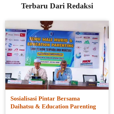
Terbaru Dari Redaksi
Sosialisasi Pintar Bersama
Daihatsu & Education Parenting