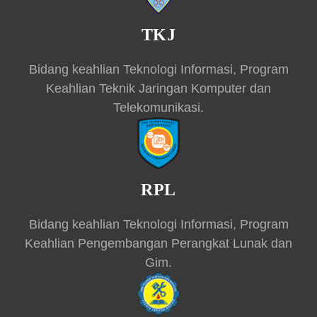
TKJ
Bidang keahlian Teknologi Informasi, Program
Keahlian Teknik Jaringan Komputer dan
Telekomunikasi.
RPL
Bidang keahlian Teknologi Informasi, Program
Keahlian Pengembangan Perangkat Lunak dan
Gim.