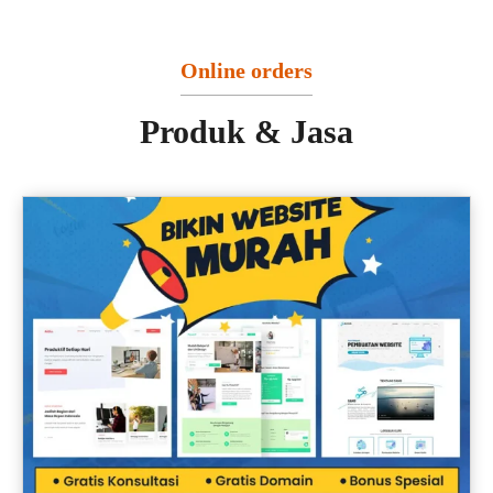
Online orders
Produk & Jasa