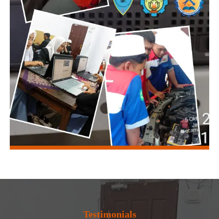
Testimonials