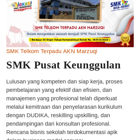
SMK Telkom Terpadu AKN Marzuqi
SMK Pusat Keunggulan
Lulusan yang kompeten dan siap kerja, proses
pembelajaran yang efektif dan efisien, dan
manajemen yang profesional telah diperkuat
melalui kemitraan dan penyelarasan kurikulum
dengan DUDIKA, reskilling upskilling, dan
pendampingan dari konsultan profesional.
Rencana bisnis sekolah terdokumentasi apik