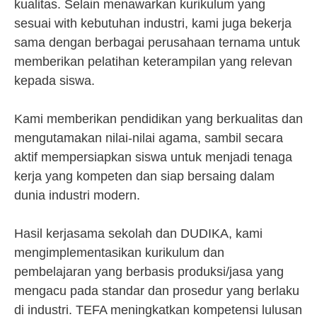
kualitas. Selain menawarkan kurikulum yang
sesuai with kebutuhan industri, kami juga bekerja
sama dengan berbagai perusahaan ternama untuk
memberikan pelatihan keterampilan yang relevan
kepada siswa.
Kami memberikan pendidikan yang berkualitas dan
mengutamakan nilai-nilai agama, sambil secara
aktif mempersiapkan siswa untuk menjadi tenaga
kerja yang kompeten dan siap bersaing dalam
dunia industri modern.
Hasil kerjasama sekolah dan DUDIKA, kami
mengimplementasikan kurikulum dan
pembelajaran yang berbasis produksi/jasa yang
mengacu pada standar dan prosedur yang berlaku
di industri. TEFA meningkatkan kompetensi lulusan