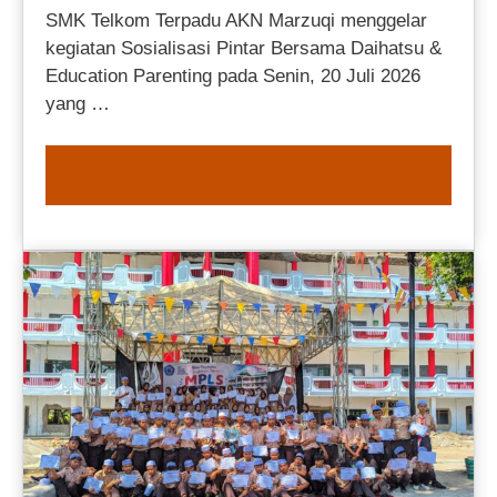
SMK Telkom Terpadu AKN Marzuqi menggelar
kegiatan Sosialisasi Pintar Bersama Daihatsu &
Education Parenting pada Senin, 20 Juli 2026
yang …
READ MORE