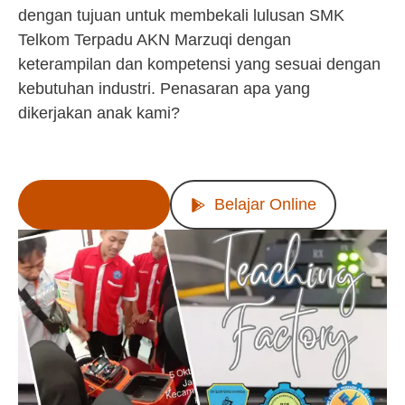
dengan tujuan untuk membekali lulusan SMK
Telkom Terpadu AKN Marzuqi dengan
keterampilan dan kompetensi yang sesuai dengan
kebutuhan industri. Penasaran apa yang
dikerjakan anak kami?
Lihat Produk
Belajar Online