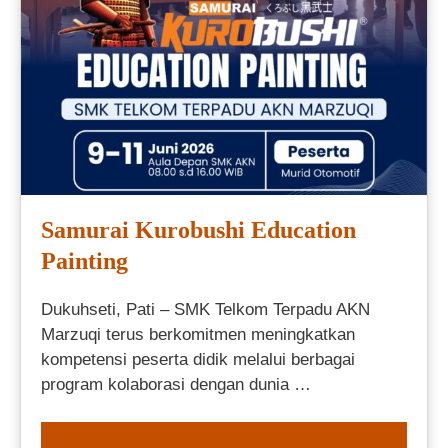
Samurai Kurobushi Education
Painting
Dukuhseti, Pati – SMK Telkom Terpadu AKN
Marzuqi terus berkomitmen meningkatkan
kompetensi peserta didik melalui berbagai
program kolaborasi dengan dunia …