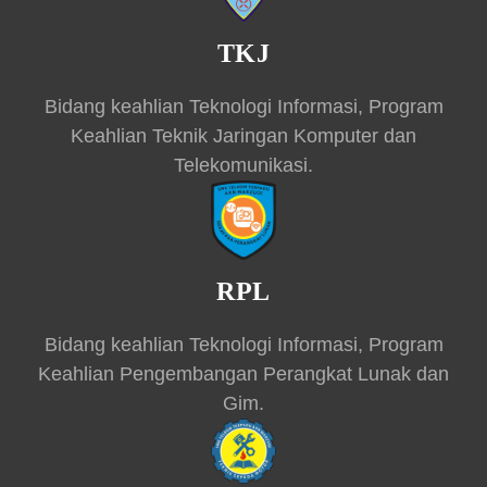
TKJ
Bidang keahlian Teknologi Informasi, Program
Keahlian Teknik Jaringan Komputer dan
Telekomunikasi.
RPL
Bidang keahlian Teknologi Informasi, Program
Keahlian Pengembangan Perangkat Lunak dan
Gim.