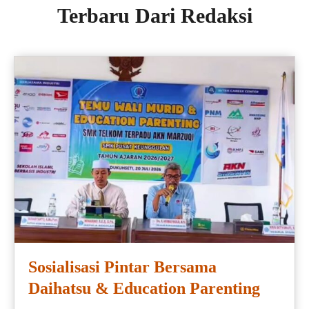
Terbaru Dari Redaksi
Sosialisasi Pintar Bersama
Daihatsu & Education Parenting