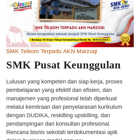
SMK Telkom Terpadu AKN Marzuqi
SMK Pusat Keunggulan
Lulusan yang kompeten dan siap kerja, proses
pembelajaran yang efektif dan efisien, dan
manajemen yang profesional telah diperkuat
melalui kemitraan dan penyelarasan kurikulum
dengan DUDIKA, reskilling upskilling, dan
pendampingan dari konsultan profesional.
Rencana bisnis sekolah terdokumentasi apik