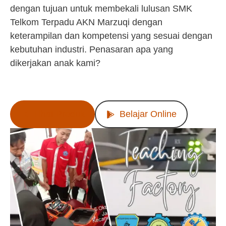
dengan tujuan untuk membekali lulusan SMK
Telkom Terpadu AKN Marzuqi dengan
keterampilan dan kompetensi yang sesuai dengan
kebutuhan industri. Penasaran apa yang
dikerjakan anak kami?
Lihat Produk
Belajar Online