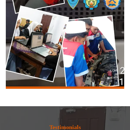
Testimonials