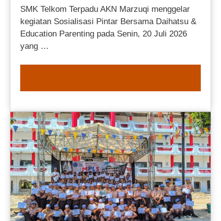
SMK Telkom Terpadu AKN Marzuqi menggelar
kegiatan Sosialisasi Pintar Bersama Daihatsu &
Education Parenting pada Senin, 20 Juli 2026
yang …
READ MORE