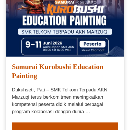
Samurai Kurobushi Education
Painting
Dukuhseti, Pati – SMK Telkom Terpadu AKN
Marzuqi terus berkomitmen meningkatkan
kompetensi peserta didik melalui berbagai
program kolaborasi dengan dunia …