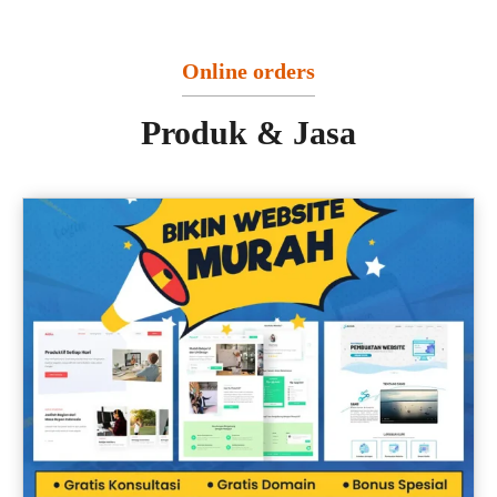
Online orders
Produk & Jasa