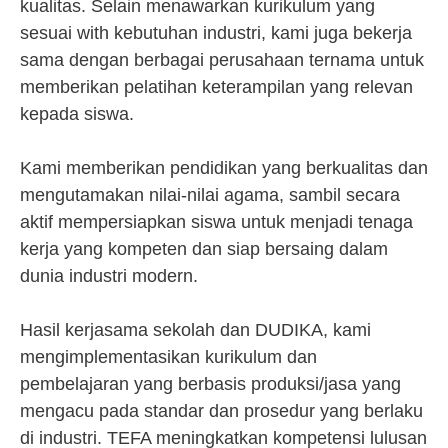
kualitas. Selain menawarkan kurikulum yang
sesuai with kebutuhan industri, kami juga bekerja
sama dengan berbagai perusahaan ternama untuk
memberikan pelatihan keterampilan yang relevan
kepada siswa.
Kami memberikan pendidikan yang berkualitas dan
mengutamakan nilai-nilai agama, sambil secara
aktif mempersiapkan siswa untuk menjadi tenaga
kerja yang kompeten dan siap bersaing dalam
dunia industri modern.
Hasil kerjasama sekolah dan DUDIKA, kami
mengimplementasikan kurikulum dan
pembelajaran yang berbasis produksi/jasa yang
mengacu pada standar dan prosedur yang berlaku
di industri. TEFA meningkatkan kompetensi lulusan