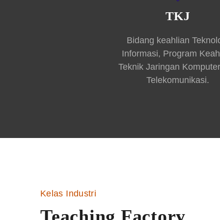
TKJ
Bidang keahlian Teknol
Informasi, Program Keah
Teknik Jaringan Kompute
Telekomunikasi.
Kelas Industri
Teaching Factory