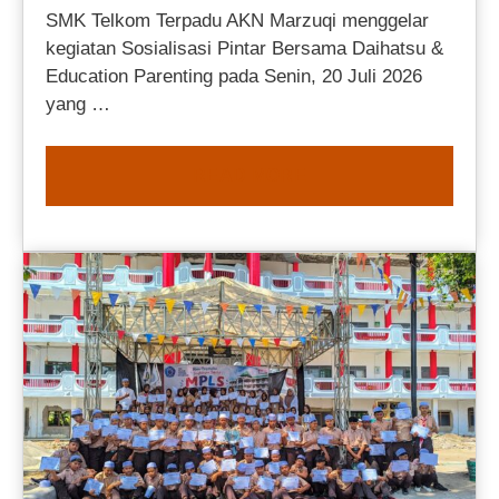
SMK Telkom Terpadu AKN Marzuqi menggelar
kegiatan Sosialisasi Pintar Bersama Daihatsu &
Education Parenting pada Senin, 20 Juli 2026
yang …
READ MORE