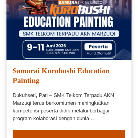
Samurai Kurobushi Education
Painting
Dukuhseti, Pati – SMK Telkom Terpadu AKN
Marzuqi terus berkomitmen meningkatkan
kompetensi peserta didik melalui berbagai
program kolaborasi dengan dunia …