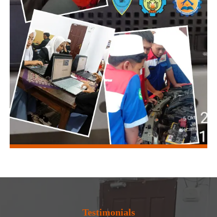
Testimonials