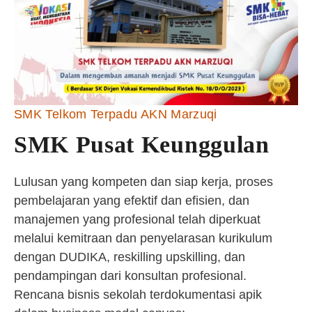
SMK Telkom Terpadu AKN Marzuqi
SMK Pusat Keunggulan
Lulusan yang kompeten dan siap kerja, proses
pembelajaran yang efektif dan efisien, dan
manajemen yang profesional telah diperkuat
melalui kemitraan dan penyelarasan kurikulum
dengan DUDIKA, reskilling upskilling, dan
pendampingan dari konsultan profesional.
Rencana bisnis sekolah terdokumentasi apik