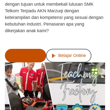
dengan tujuan untuk membekali lulusan SMK
Telkom Terpadu AKN Marzuqi dengan
keterampilan dan kompetensi yang sesuai dengan
kebutuhan industri. Penasaran apa yang
dikerjakan anak kami?
Lihat Produk
Belajar Online