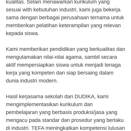
kualitas. Selain menawarkan kurikulum yang
sesuai with kebutuhan industri, kami juga bekerja
sama dengan berbagai perusahaan ternama untuk
memberikan pelatihan keterampilan yang relevan
kepada siswa.
Kami memberikan pendidikan yang berkualitas dan
mengutamakan nilai-nilai agama, sambil secara
aktif mempersiapkan siswa untuk menjadi tenaga
kerja yang kompeten dan siap bersaing dalam
dunia industri modern.
Hasil kerjasama sekolah dan DUDIKA, kami
mengimplementasikan kurikulum dan
pembelajaran yang berbasis produksi/jasa yang
mengacu pada standar dan prosedur yang berlaku
di industri. TEFA meningkatkan kompetensi lulusan