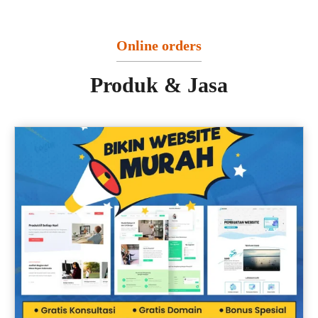
Online orders
Produk & Jasa