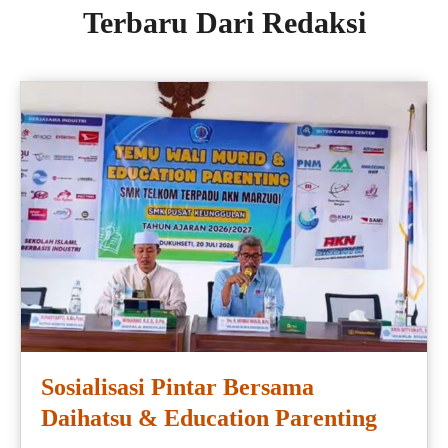
Terbaru Dari Redaksi
Sosialisasi Pintar Bersama
Daihatsu & Education Parenting