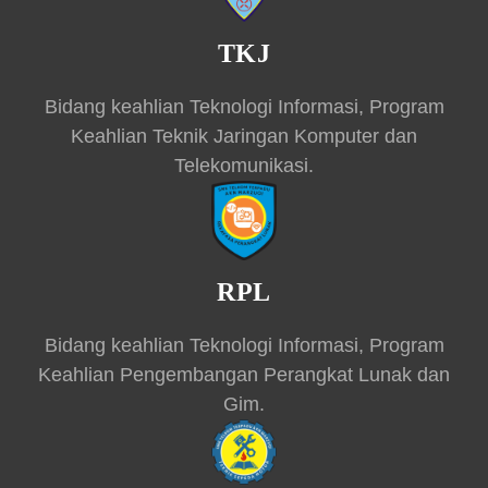
TKJ
Bidang keahlian Teknologi Informasi, Program
Keahlian Teknik Jaringan Komputer dan
Telekomunikasi.
RPL
Bidang keahlian Teknologi Informasi, Program
Keahlian Pengembangan Perangkat Lunak dan
Gim.