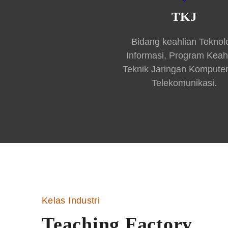
TKJ
Bidang keahlian Teknol
Informasi, Program Keah
Teknik Jaringan Kompute
Telekomunikasi.
Kelas Industri
Teaching Factory