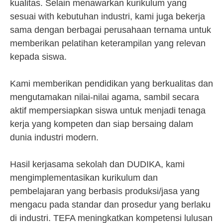
kualitas. Selain menawarkan kurikulum yang
sesuai with kebutuhan industri, kami juga bekerja
sama dengan berbagai perusahaan ternama untuk
memberikan pelatihan keterampilan yang relevan
kepada siswa.
Kami memberikan pendidikan yang berkualitas dan
mengutamakan nilai-nilai agama, sambil secara
aktif mempersiapkan siswa untuk menjadi tenaga
kerja yang kompeten dan siap bersaing dalam
dunia industri modern.
Hasil kerjasama sekolah dan DUDIKA, kami
mengimplementasikan kurikulum dan
pembelajaran yang berbasis produksi/jasa yang
mengacu pada standar dan prosedur yang berlaku
di industri. TEFA meningkatkan kompetensi lulusan