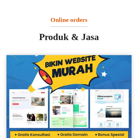
Online orders
Produk & Jasa