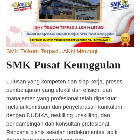
SMK Telkom Terpadu AKN Marzuqi
SMK Pusat Keunggulan
Lulusan yang kompeten dan siap kerja, proses
pembelajaran yang efektif dan efisien, dan
manajemen yang profesional telah diperkuat
melalui kemitraan dan penyelarasan kurikulum
dengan DUDIKA, reskilling upskilling, dan
pendampingan dari konsultan profesional.
Rencana bisnis sekolah terdokumentasi apik