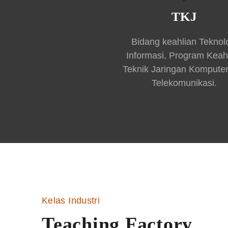
TKJ
Bidang keahlian Teknol
Informasi, Program Keah
Teknik Jaringan Kompute
Telekomunikasi.
Kelas Industri
Teaching Factory