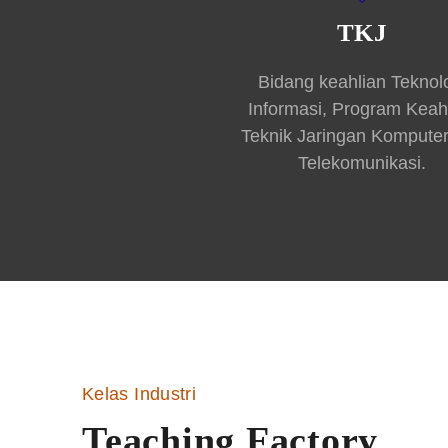
TKJ
Bidang keahlian Teknol
Informasi, Program Keah
Teknik Jaringan Kompute
Telekomunikasi.
Kelas Industri
Teaching Factory