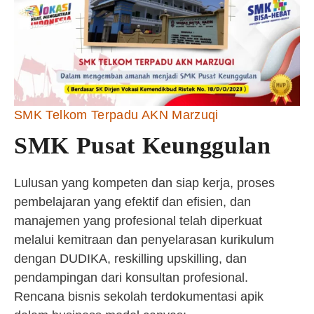
SMK Telkom Terpadu AKN Marzuqi
SMK Pusat Keunggulan
Lulusan yang kompeten dan siap kerja, proses
pembelajaran yang efektif dan efisien, dan
manajemen yang profesional telah diperkuat
melalui kemitraan dan penyelarasan kurikulum
dengan DUDIKA, reskilling upskilling, dan
pendampingan dari konsultan profesional.
Rencana bisnis sekolah terdokumentasi apik