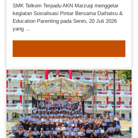
SMK Telkom Terpadu AKN Marzuqi menggelar
kegiatan Sosialisasi Pintar Bersama Daihatsu &
Education Parenting pada Senin, 20 Juli 2026
yang …
READ MORE