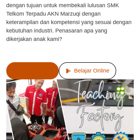
dengan tujuan untuk membekali lulusan SMK
Telkom Terpadu AKN Marzuqi dengan
keterampilan dan kompetensi yang sesuai dengan
kebutuhan industri. Penasaran apa yang
dikerjakan anak kami?
Lihat Produk
Belajar Online