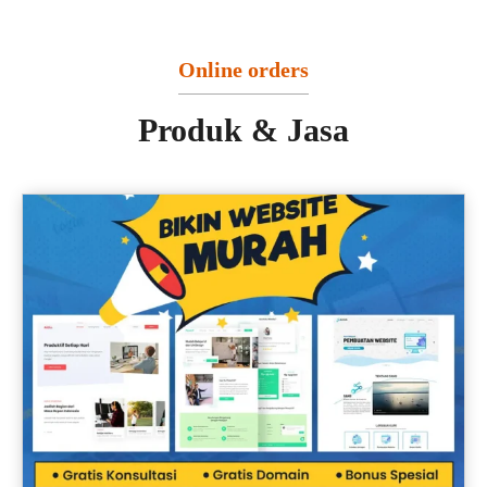
Online orders
Produk & Jasa