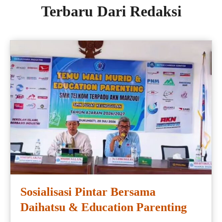
Terbaru Dari Redaksi
Sosialisasi Pintar Bersama
Daihatsu & Education Parenting