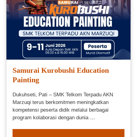
Samurai Kurobushi Education
Painting
Dukuhseti, Pati – SMK Telkom Terpadu AKN
Marzuqi terus berkomitmen meningkatkan
kompetensi peserta didik melalui berbagai
program kolaborasi dengan dunia …