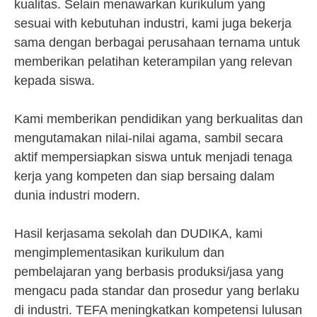
kualitas. Selain menawarkan kurikulum yang
sesuai with kebutuhan industri, kami juga bekerja
sama dengan berbagai perusahaan ternama untuk
memberikan pelatihan keterampilan yang relevan
kepada siswa.
Kami memberikan pendidikan yang berkualitas dan
mengutamakan nilai-nilai agama, sambil secara
aktif mempersiapkan siswa untuk menjadi tenaga
kerja yang kompeten dan siap bersaing dalam
dunia industri modern.
Hasil kerjasama sekolah dan DUDIKA, kami
mengimplementasikan kurikulum dan
pembelajaran yang berbasis produksi/jasa yang
mengacu pada standar dan prosedur yang berlaku
di industri. TEFA meningkatkan kompetensi lulusan