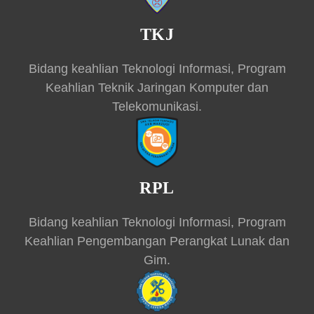
TKJ
Bidang keahlian Teknologi Informasi, Program
Keahlian Teknik Jaringan Komputer dan
Telekomunikasi.
RPL
Bidang keahlian Teknologi Informasi, Program
Keahlian Pengembangan Perangkat Lunak dan
Gim.