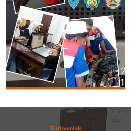
Testimonials