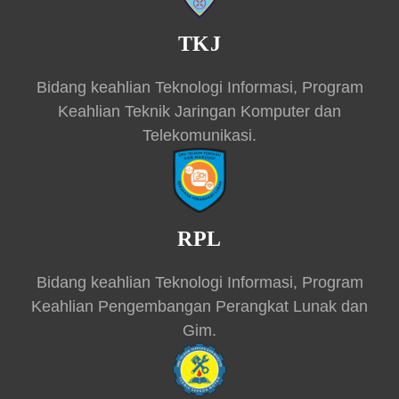
TKJ
Bidang keahlian Teknologi Informasi, Program
Keahlian Teknik Jaringan Komputer dan
Telekomunikasi.
RPL
Bidang keahlian Teknologi Informasi, Program
Keahlian Pengembangan Perangkat Lunak dan
Gim.