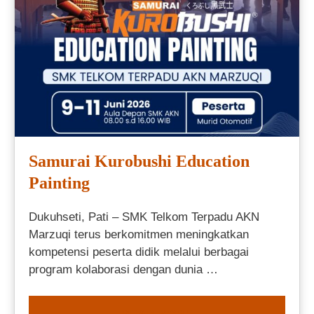
Samurai Kurobushi Education
Painting
Dukuhseti, Pati – SMK Telkom Terpadu AKN
Marzuqi terus berkomitmen meningkatkan
kompetensi peserta didik melalui berbagai
program kolaborasi dengan dunia …