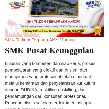
SMK Telkom Terpadu AKN Marzuqi
SMK Pusat Keunggulan
Lulusan yang kompeten dan siap kerja, proses
pembelajaran yang efektif dan efisien, dan
manajemen yang profesional telah diperkuat
melalui kemitraan dan penyelarasan kurikulum
dengan DUDIKA, reskilling upskilling, dan
pendampingan dari konsultan profesional.
Rencana bisnis sekolah terdokumentasi apik