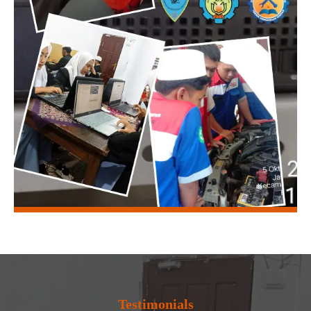
Testimonials