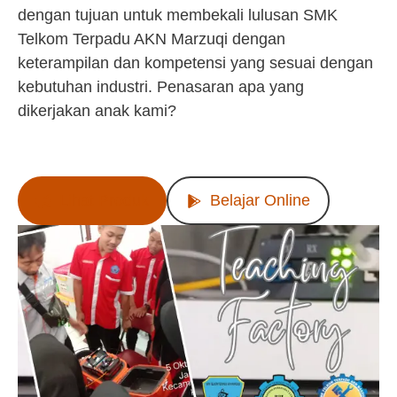
dengan tujuan untuk membekali lulusan SMK
Telkom Terpadu AKN Marzuqi dengan
keterampilan dan kompetensi yang sesuai dengan
kebutuhan industri. Penasaran apa yang
dikerjakan anak kami?
Lihat Produk
Belajar Online