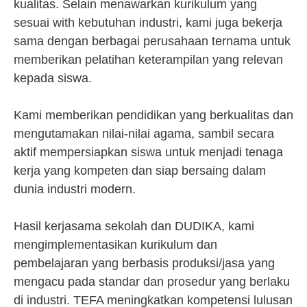
kualitas. Selain menawarkan kurikulum yang
sesuai with kebutuhan industri, kami juga bekerja
sama dengan berbagai perusahaan ternama untuk
memberikan pelatihan keterampilan yang relevan
kepada siswa.
Kami memberikan pendidikan yang berkualitas dan
mengutamakan nilai-nilai agama, sambil secara
aktif mempersiapkan siswa untuk menjadi tenaga
kerja yang kompeten dan siap bersaing dalam
dunia industri modern.
Hasil kerjasama sekolah dan DUDIKA, kami
mengimplementasikan kurikulum dan
pembelajaran yang berbasis produksi/jasa yang
mengacu pada standar dan prosedur yang berlaku
di industri. TEFA meningkatkan kompetensi lulusan