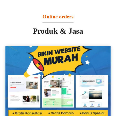
Online orders
Produk & Jasa