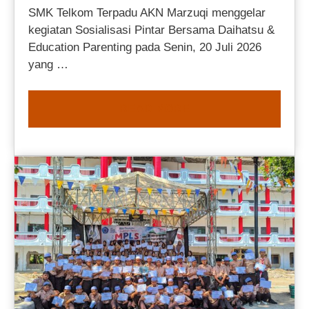
SMK Telkom Terpadu AKN Marzuqi menggelar
kegiatan Sosialisasi Pintar Bersama Daihatsu &
Education Parenting pada Senin, 20 Juli 2026
yang …
READ MORE