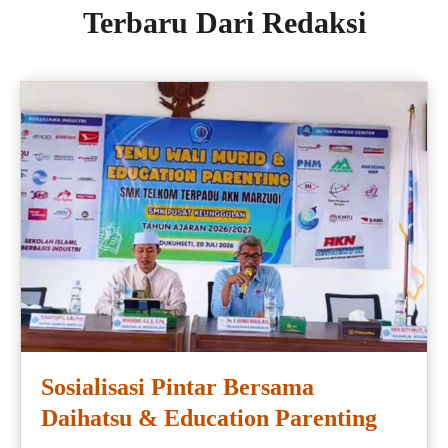
Terbaru Dari Redaksi
Sosialisasi Pintar Bersama
Daihatsu & Education Parenting