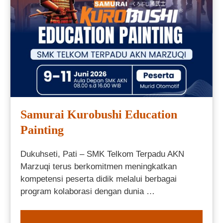
Samurai Kurobushi Education
Painting
Dukuhseti, Pati – SMK Telkom Terpadu AKN
Marzuqi terus berkomitmen meningkatkan
kompetensi peserta didik melalui berbagai
program kolaborasi dengan dunia …