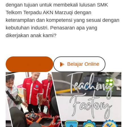
dengan tujuan untuk membekali lulusan SMK
Telkom Terpadu AKN Marzuqi dengan
keterampilan dan kompetensi yang sesuai dengan
kebutuhan industri. Penasaran apa yang
dikerjakan anak kami?
Lihat Produk
Belajar Online