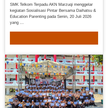
SMK Telkom Terpadu AKN Marzuqi menggelar
kegiatan Sosialisasi Pintar Bersama Daihatsu &
Education Parenting pada Senin, 20 Juli 2026
yang …
READ MORE