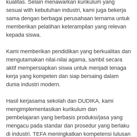
kualitas. Selain menawarkan kurikulum yang
sesuai with kebutuhan industri, kami juga bekerja
sama dengan berbagai perusahaan ternama untuk
memberikan pelatihan keterampilan yang relevan
kepada siswa.
Kami memberikan pendidikan yang berkualitas dan
mengutamakan nilai-nilai agama, sambil secara
aktif mempersiapkan siswa untuk menjadi tenaga
kerja yang kompeten dan siap bersaing dalam
dunia industri modern.
Hasil kerjasama sekolah dan DUDIKA, kami
mengimplementasikan kurikulum dan
pembelajaran yang berbasis produksi/jasa yang
mengacu pada standar dan prosedur yang berlaku
di industri. TEFA meningkatkan kompetensi lulusan