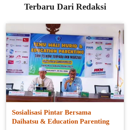
Terbaru Dari Redaksi
Sosialisasi Pintar Bersama
Daihatsu & Education Parenting