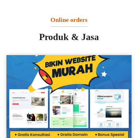
Online orders
Produk & Jasa