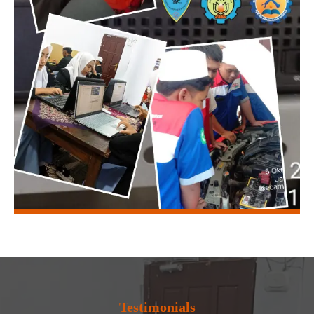
Testimonials