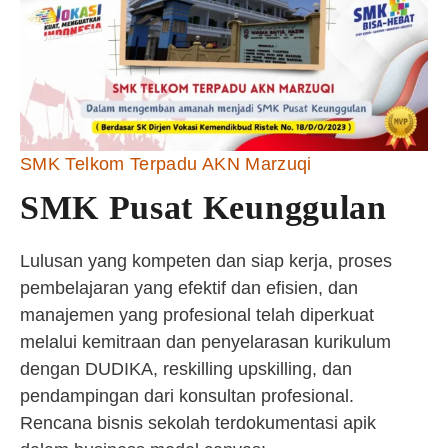
SMK Telkom Terpadu AKN Marzuqi
SMK Pusat Keunggulan
Lulusan yang kompeten dan siap kerja, proses
pembelajaran yang efektif dan efisien, dan
manajemen yang profesional telah diperkuat
melalui kemitraan dan penyelarasan kurikulum
dengan DUDIKA, reskilling upskilling, dan
pendampingan dari konsultan profesional.
Rencana bisnis sekolah terdokumentasi apik