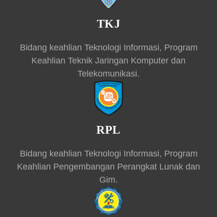
TKJ
Bidang keahlian Teknologi Informasi, Program
Keahlian Teknik Jaringan Komputer dan
Telekomunikasi.
RPL
Bidang keahlian Teknologi Informasi, Program
Keahlian Pengembangan Perangkat Lunak dan
Gim.