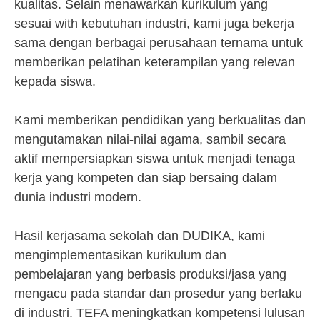
kualitas. Selain menawarkan kurikulum yang
sesuai with kebutuhan industri, kami juga bekerja
sama dengan berbagai perusahaan ternama untuk
memberikan pelatihan keterampilan yang relevan
kepada siswa.
Kami memberikan pendidikan yang berkualitas dan
mengutamakan nilai-nilai agama, sambil secara
aktif mempersiapkan siswa untuk menjadi tenaga
kerja yang kompeten dan siap bersaing dalam
dunia industri modern.
Hasil kerjasama sekolah dan DUDIKA, kami
mengimplementasikan kurikulum dan
pembelajaran yang berbasis produksi/jasa yang
mengacu pada standar dan prosedur yang berlaku
di industri. TEFA meningkatkan kompetensi lulusan