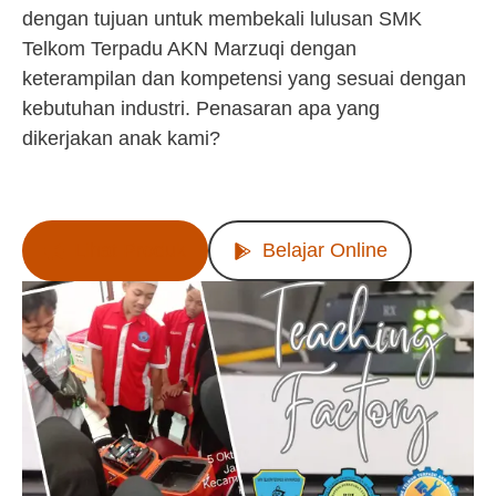
dengan tujuan untuk membekali lulusan SMK
Telkom Terpadu AKN Marzuqi dengan
keterampilan dan kompetensi yang sesuai dengan
kebutuhan industri. Penasaran apa yang
dikerjakan anak kami?
Lihat Produk
Belajar Online