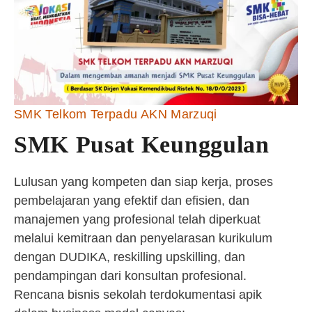
SMK Telkom Terpadu AKN Marzuqi
SMK Pusat Keunggulan
Lulusan yang kompeten dan siap kerja, proses
pembelajaran yang efektif dan efisien, dan
manajemen yang profesional telah diperkuat
melalui kemitraan dan penyelarasan kurikulum
dengan DUDIKA, reskilling upskilling, dan
pendampingan dari konsultan profesional.
Rencana bisnis sekolah terdokumentasi apik