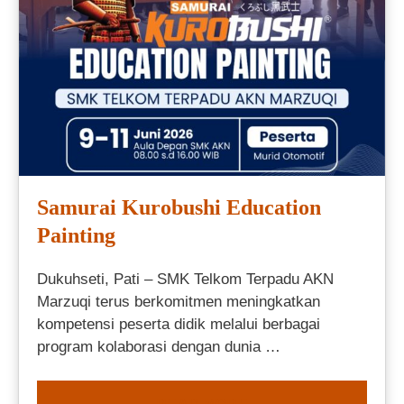
Samurai Kurobushi Education
Painting
Dukuhseti, Pati – SMK Telkom Terpadu AKN
Marzuqi terus berkomitmen meningkatkan
kompetensi peserta didik melalui berbagai
program kolaborasi dengan dunia …