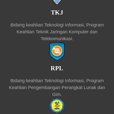
TKJ
Bidang keahlian Teknologi Informasi, Program
Keahlian Teknik Jaringan Komputer dan
Telekomunikasi.
RPL
Bidang keahlian Teknologi Informasi, Program
Keahlian Pengembangan Perangkat Lunak dan
Gim.