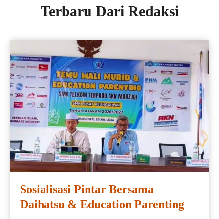
Terbaru Dari Redaksi
Sosialisasi Pintar Bersama
Daihatsu & Education Parenting