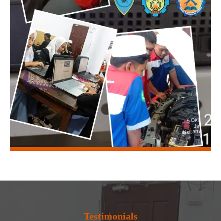
Testimonials