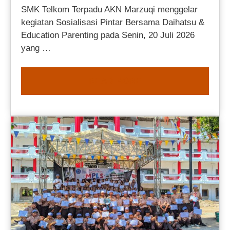
SMK Telkom Terpadu AKN Marzuqi menggelar
kegiatan Sosialisasi Pintar Bersama Daihatsu &
Education Parenting pada Senin, 20 Juli 2026
yang …
READ MORE