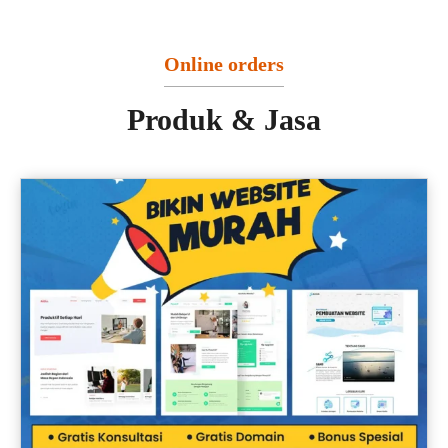
Online orders
Produk & Jasa