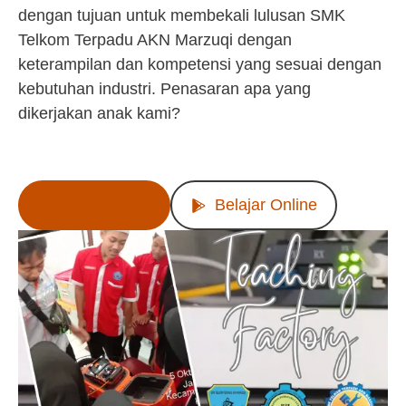
dengan tujuan untuk membekali lulusan SMK
Telkom Terpadu AKN Marzuqi dengan
keterampilan dan kompetensi yang sesuai dengan
kebutuhan industri. Penasaran apa yang
dikerjakan anak kami?
Lihat Produk
Belajar Online