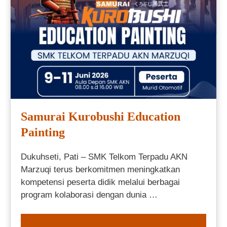
Samurai Kurobushi Education
Painting
Dukuhseti, Pati – SMK Telkom Terpadu AKN
Marzuqi terus berkomitmen meningkatkan
kompetensi peserta didik melalui berbagai
program kolaborasi dengan dunia …