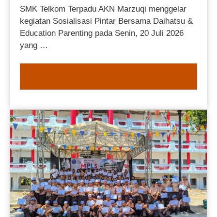
SMK Telkom Terpadu AKN Marzuqi menggelar
kegiatan Sosialisasi Pintar Bersama Daihatsu &
Education Parenting pada Senin, 20 Juli 2026
yang …
READ MORE