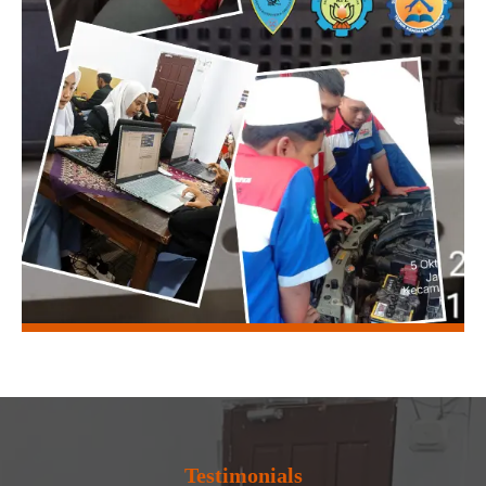
Testimonials