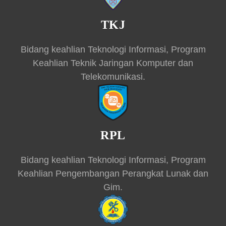
TKJ
Bidang keahlian Teknologi Informasi, Program
Keahlian Teknik Jaringan Komputer dan
Telekomunikasi.
RPL
Bidang keahlian Teknologi Informasi, Program
Keahlian Pengembangan Perangkat Lunak dan
Gim.