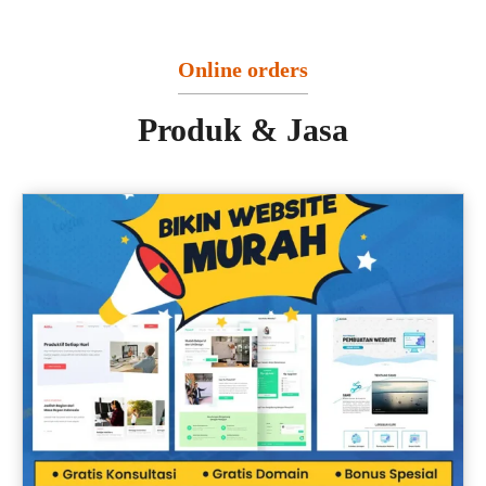
Online orders
Produk & Jasa