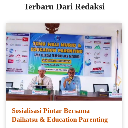
Terbaru Dari Redaksi
Sosialisasi Pintar Bersama
Daihatsu & Education Parenting