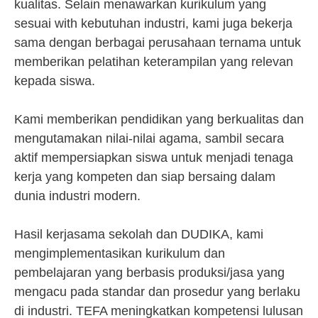
kualitas. Selain menawarkan kurikulum yang
sesuai with kebutuhan industri, kami juga bekerja
sama dengan berbagai perusahaan ternama untuk
memberikan pelatihan keterampilan yang relevan
kepada siswa.
Kami memberikan pendidikan yang berkualitas dan
mengutamakan nilai-nilai agama, sambil secara
aktif mempersiapkan siswa untuk menjadi tenaga
kerja yang kompeten dan siap bersaing dalam
dunia industri modern.
Hasil kerjasama sekolah dan DUDIKA, kami
mengimplementasikan kurikulum dan
pembelajaran yang berbasis produksi/jasa yang
mengacu pada standar dan prosedur yang berlaku
di industri. TEFA meningkatkan kompetensi lulusan