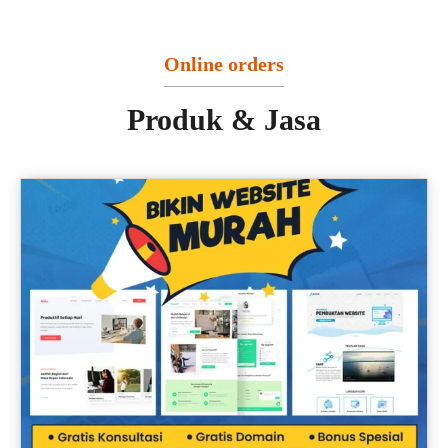
Online orders
Produk & Jasa