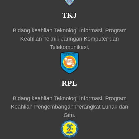
TKJ
Bidang keahlian Teknologi Informasi, Program
Keahlian Teknik Jaringan Komputer dan
Telekomunikasi.
RPL
Bidang keahlian Teknologi Informasi, Program
Keahlian Pengembangan Perangkat Lunak dan
Gim.