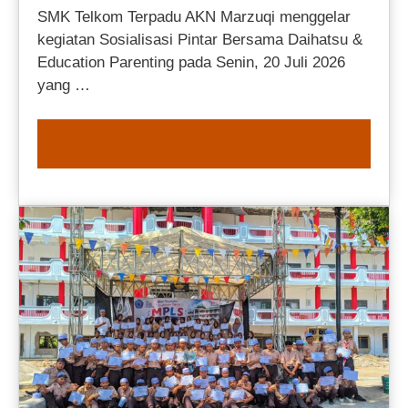
SMK Telkom Terpadu AKN Marzuqi menggelar
kegiatan Sosialisasi Pintar Bersama Daihatsu &
Education Parenting pada Senin, 20 Juli 2026
yang …
READ MORE