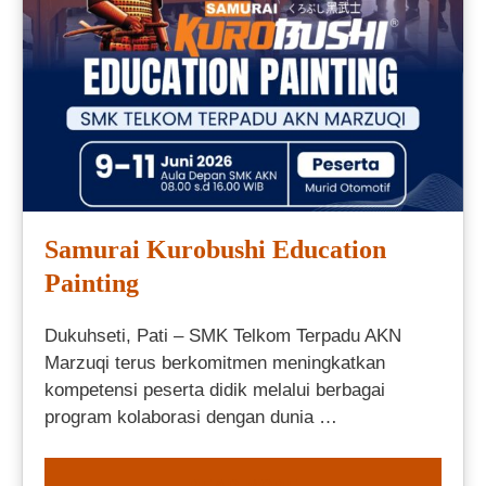
Samurai Kurobushi Education
Painting
Dukuhseti, Pati – SMK Telkom Terpadu AKN
Marzuqi terus berkomitmen meningkatkan
kompetensi peserta didik melalui berbagai
program kolaborasi dengan dunia …