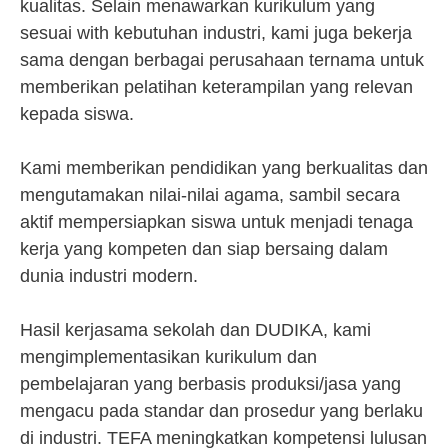
kualitas. Selain menawarkan kurikulum yang
sesuai with kebutuhan industri, kami juga bekerja
sama dengan berbagai perusahaan ternama untuk
memberikan pelatihan keterampilan yang relevan
kepada siswa.
Kami memberikan pendidikan yang berkualitas dan
mengutamakan nilai-nilai agama, sambil secara
aktif mempersiapkan siswa untuk menjadi tenaga
kerja yang kompeten dan siap bersaing dalam
dunia industri modern.
Hasil kerjasama sekolah dan DUDIKA, kami
mengimplementasikan kurikulum dan
pembelajaran yang berbasis produksi/jasa yang
mengacu pada standar dan prosedur yang berlaku
di industri. TEFA meningkatkan kompetensi lulusan