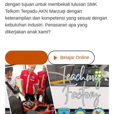
dengan tujuan untuk membekali lulusan SMK
Telkom Terpadu AKN Marzuqi dengan
keterampilan dan kompetensi yang sesuai dengan
kebutuhan industri. Penasaran apa yang
dikerjakan anak kami?
Lihat Produk
Belajar Online