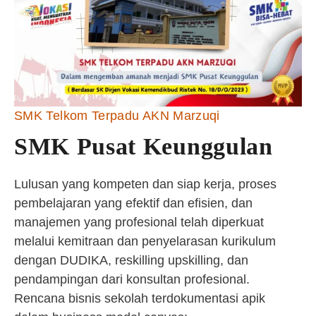
SMK Telkom Terpadu AKN Marzuqi
SMK Pusat Keunggulan
Lulusan yang kompeten dan siap kerja, proses
pembelajaran yang efektif dan efisien, dan
manajemen yang profesional telah diperkuat
melalui kemitraan dan penyelarasan kurikulum
dengan DUDIKA, reskilling upskilling, dan
pendampingan dari konsultan profesional.
Rencana bisnis sekolah terdokumentasi apik