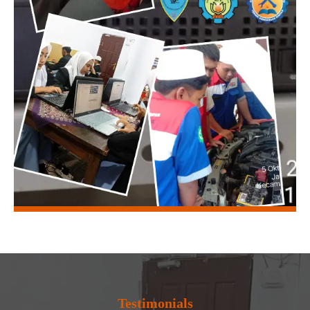
Testimonials