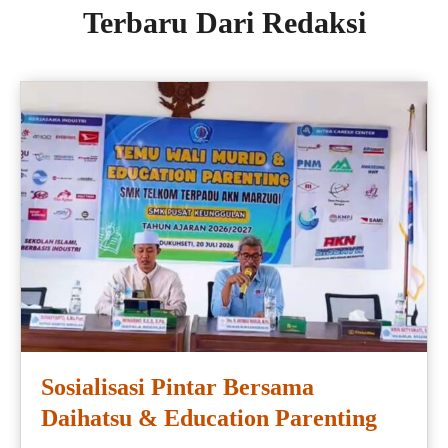
Terbaru Dari Redaksi
Sosialisasi Pintar Bersama
Daihatsu & Education Parenting