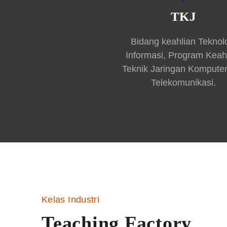
TKJ
Bidang keahlian Teknol
Informasi, Program Keah
Teknik Jaringan Kompute
Telekomunikasi.
Kelas Industri
Teaching Factory