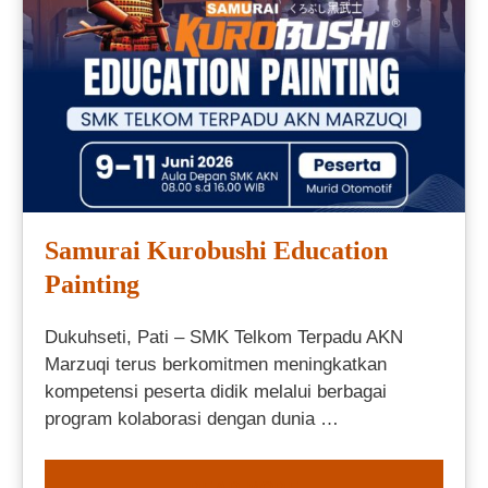
Samurai Kurobushi Education
Painting
Dukuhseti, Pati – SMK Telkom Terpadu AKN
Marzuqi terus berkomitmen meningkatkan
kompetensi peserta didik melalui berbagai
program kolaborasi dengan dunia …