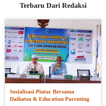
Terbaru Dari Redaksi
Sosialisasi Pintar Bersama
Daihatsu & Education Parenting