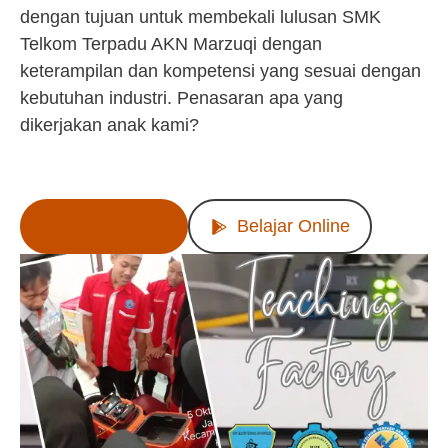
dengan tujuan untuk membekali lulusan SMK
Telkom Terpadu AKN Marzuqi dengan
keterampilan dan kompetensi yang sesuai dengan
kebutuhan industri. Penasaran apa yang
dikerjakan anak kami?
Lihat Produk
Belajar Online