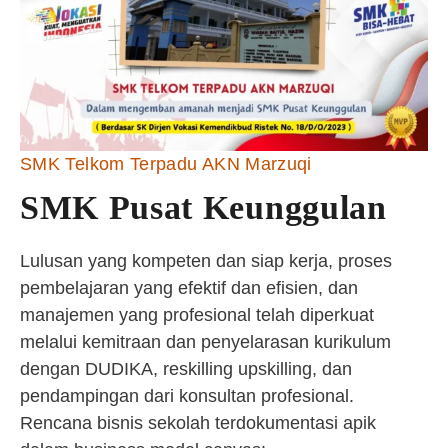
SMK Telkom Terpadu AKN Marzuqi
SMK Pusat Keunggulan
Lulusan yang kompeten dan siap kerja, proses
pembelajaran yang efektif dan efisien, dan
manajemen yang profesional telah diperkuat
melalui kemitraan dan penyelarasan kurikulum
dengan DUDIKA, reskilling upskilling, dan
pendampingan dari konsultan profesional.
Rencana bisnis sekolah terdokumentasi apik