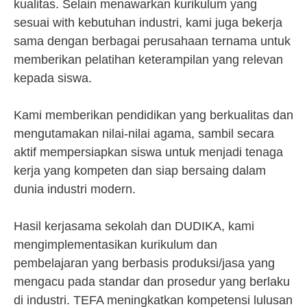
kualitas. Selain menawarkan kurikulum yang
sesuai with kebutuhan industri, kami juga bekerja
sama dengan berbagai perusahaan ternama untuk
memberikan pelatihan keterampilan yang relevan
kepada siswa.
Kami memberikan pendidikan yang berkualitas dan
mengutamakan nilai-nilai agama, sambil secara
aktif mempersiapkan siswa untuk menjadi tenaga
kerja yang kompeten dan siap bersaing dalam
dunia industri modern.
Hasil kerjasama sekolah dan DUDIKA, kami
mengimplementasikan kurikulum dan
pembelajaran yang berbasis produksi/jasa yang
mengacu pada standar dan prosedur yang berlaku
di industri. TEFA meningkatkan kompetensi lulusan