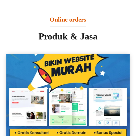
Online orders
Produk & Jasa