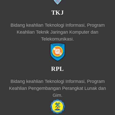
TKJ
Bidang keahlian Teknologi Informasi, Program
Keahlian Teknik Jaringan Komputer dan
Telekomunikasi.
RPL
Bidang keahlian Teknologi Informasi, Program
Keahlian Pengembangan Perangkat Lunak dan
Gim.