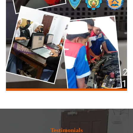
Testimonials