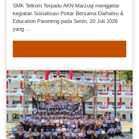
SMK Telkom Terpadu AKN Marzuqi menggelar
kegiatan Sosialisasi Pintar Bersama Daihatsu &
Education Parenting pada Senin, 20 Juli 2026
yang …
READ MORE