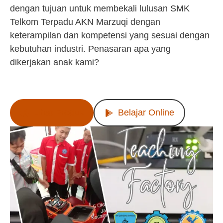
dengan tujuan untuk membekali lulusan SMK
Telkom Terpadu AKN Marzuqi dengan
keterampilan dan kompetensi yang sesuai dengan
kebutuhan industri. Penasaran apa yang
dikerjakan anak kami?
Lihat Produk
Belajar Online