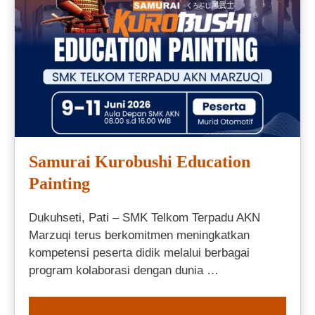
Samurai Kurobushi Education
Painting
Dukuhseti, Pati – SMK Telkom Terpadu AKN
Marzuqi terus berkomitmen meningkatkan
kompetensi peserta didik melalui berbagai
program kolaborasi dengan dunia …