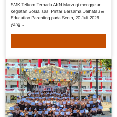
SMK Telkom Terpadu AKN Marzuqi menggelar
kegiatan Sosialisasi Pintar Bersama Daihatsu &
Education Parenting pada Senin, 20 Juli 2026
yang …
READ MORE