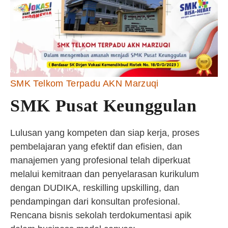
SMK Telkom Terpadu AKN Marzuqi
SMK Pusat Keunggulan
Lulusan yang kompeten dan siap kerja, proses
pembelajaran yang efektif dan efisien, dan
manajemen yang profesional telah diperkuat
melalui kemitraan dan penyelarasan kurikulum
dengan DUDIKA, reskilling upskilling, dan
pendampingan dari konsultan profesional.
Rencana bisnis sekolah terdokumentasi apik