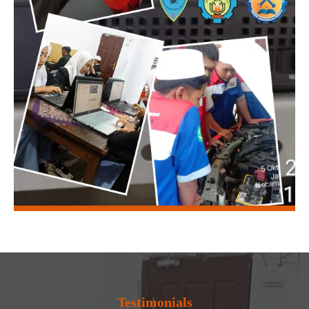
Testimonials