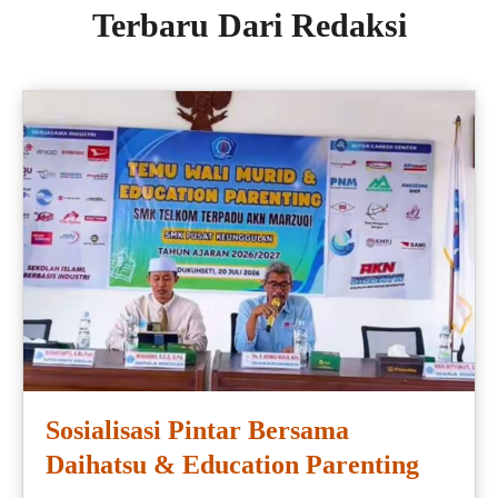
Terbaru Dari Redaksi
Sosialisasi Pintar Bersama
Daihatsu & Education Parenting