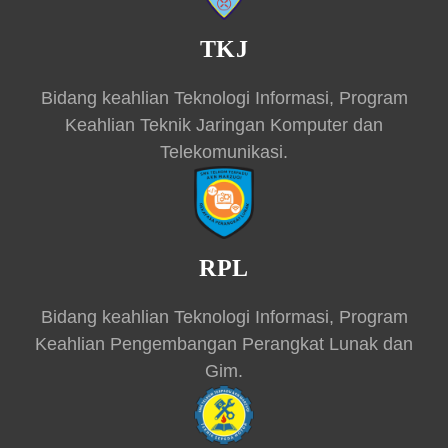
TKJ
Bidang keahlian Teknologi Informasi, Program
Keahlian Teknik Jaringan Komputer dan
Telekomunikasi.
RPL
Bidang keahlian Teknologi Informasi, Program
Keahlian Pengembangan Perangkat Lunak dan
Gim.