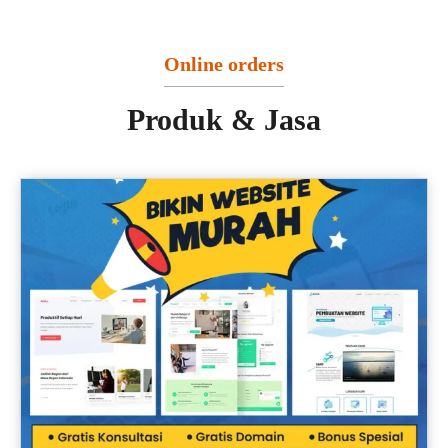
Online orders
Produk & Jasa