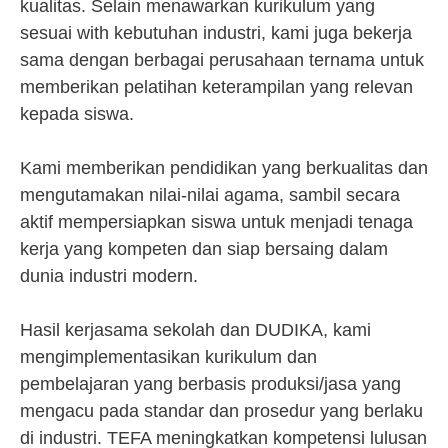
kualitas. Selain menawarkan kurikulum yang
sesuai with kebutuhan industri, kami juga bekerja
sama dengan berbagai perusahaan ternama untuk
memberikan pelatihan keterampilan yang relevan
kepada siswa.
Kami memberikan pendidikan yang berkualitas dan
mengutamakan nilai-nilai agama, sambil secara
aktif mempersiapkan siswa untuk menjadi tenaga
kerja yang kompeten dan siap bersaing dalam
dunia industri modern.
Hasil kerjasama sekolah dan DUDIKA, kami
mengimplementasikan kurikulum dan
pembelajaran yang berbasis produksi/jasa yang
mengacu pada standar dan prosedur yang berlaku
di industri. TEFA meningkatkan kompetensi lulusan