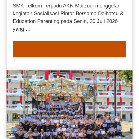
SMK Telkom Terpadu AKN Marzuqi menggelar
kegiatan Sosialisasi Pintar Bersama Daihatsu &
Education Parenting pada Senin, 20 Juli 2026
yang …
READ MORE