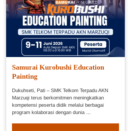
Samurai Kurobushi Education
Painting
Dukuhseti, Pati – SMK Telkom Terpadu AKN
Marzuqi terus berkomitmen meningkatkan
kompetensi peserta didik melalui berbagai
program kolaborasi dengan dunia …