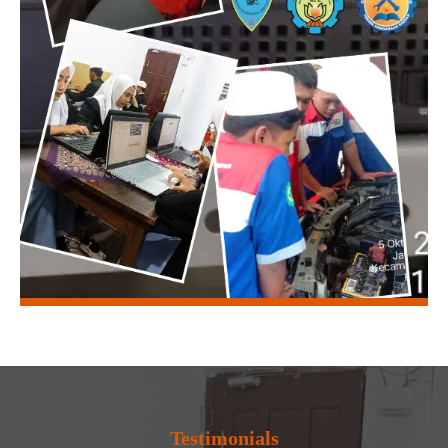
Testimonials