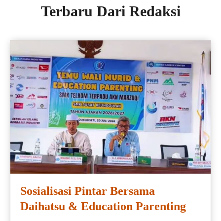
Terbaru Dari Redaksi
Sosialisasi Pintar Bersama
Daihatsu & Education Parenting