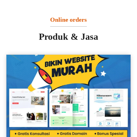
Online orders
Produk & Jasa