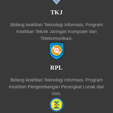
TKJ
Bidang keahlian Teknologi Informasi, Program
Keahlian Teknik Jaringan Komputer dan
Telekomunikasi.
RPL
Bidang keahlian Teknologi Informasi, Program
Keahlian Pengembangan Perangkat Lunak dan
Gim.