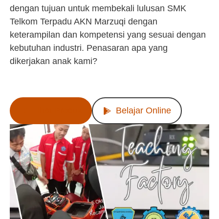
dengan tujuan untuk membekali lulusan SMK
Telkom Terpadu AKN Marzuqi dengan
keterampilan dan kompetensi yang sesuai dengan
kebutuhan industri. Penasaran apa yang
dikerjakan anak kami?
Lihat Produk
Belajar Online