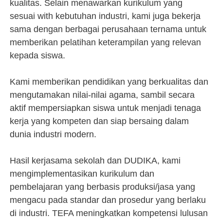
kualitas. Selain menawarkan kurikulum yang
sesuai with kebutuhan industri, kami juga bekerja
sama dengan berbagai perusahaan ternama untuk
memberikan pelatihan keterampilan yang relevan
kepada siswa.
Kami memberikan pendidikan yang berkualitas dan
mengutamakan nilai-nilai agama, sambil secara
aktif mempersiapkan siswa untuk menjadi tenaga
kerja yang kompeten dan siap bersaing dalam
dunia industri modern.
Hasil kerjasama sekolah dan DUDIKA, kami
mengimplementasikan kurikulum dan
pembelajaran yang berbasis produksi/jasa yang
mengacu pada standar dan prosedur yang berlaku
di industri. TEFA meningkatkan kompetensi lulusan