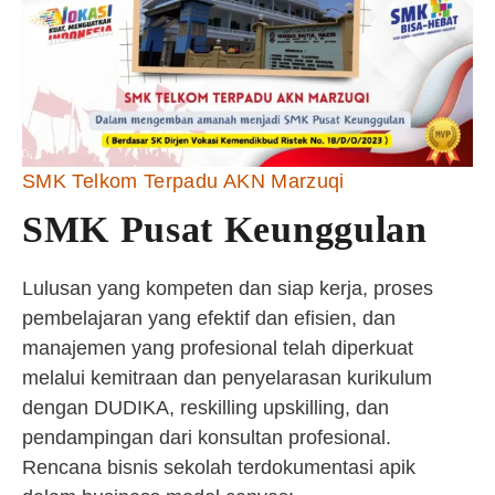
SMK Telkom Terpadu AKN Marzuqi
SMK Pusat Keunggulan
Lulusan yang kompeten dan siap kerja, proses
pembelajaran yang efektif dan efisien, dan
manajemen yang profesional telah diperkuat
melalui kemitraan dan penyelarasan kurikulum
dengan DUDIKA, reskilling upskilling, dan
pendampingan dari konsultan profesional.
Rencana bisnis sekolah terdokumentasi apik