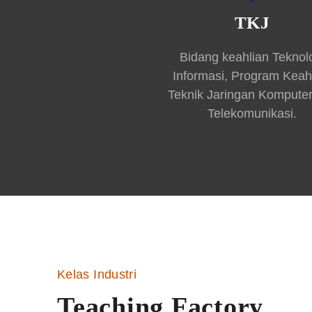
TKJ
Bidang keahlian Teknol
Informasi, Program Keah
Teknik Jaringan Kompute
Telekomunikasi.
Kelas Industri
Teaching Factory