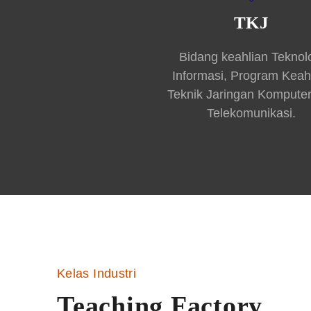
TKJ
Bidang keahlian Teknol
Informasi, Program Keah
Teknik Jaringan Kompute
Telekomunikasi.
Kelas Industri
Teaching Factory