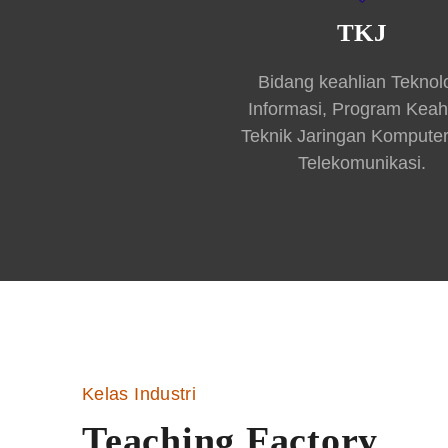
TKJ
Bidang keahlian Teknol
Informasi, Program Keah
Teknik Jaringan Kompute
Telekomunikasi.
Kelas Industri
Teaching Factory