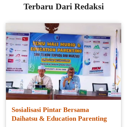
Terbaru Dari Redaksi
Sosialisasi Pintar Bersama
Daihatsu & Education Parenting