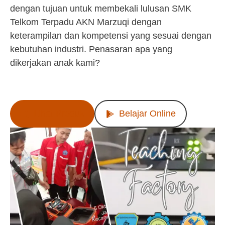
dengan tujuan untuk membekali lulusan SMK
Telkom Terpadu AKN Marzuqi dengan
keterampilan dan kompetensi yang sesuai dengan
kebutuhan industri. Penasaran apa yang
dikerjakan anak kami?
Lihat Produk
Belajar Online