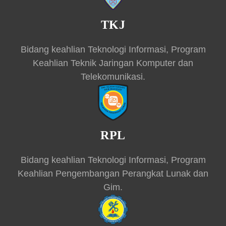
TKJ
Bidang keahlian Teknologi Informasi, Program
Keahlian Teknik Jaringan Komputer dan
Telekomunikasi.
RPL
Bidang keahlian Teknologi Informasi, Program
Keahlian Pengembangan Perangkat Lunak dan
Gim.