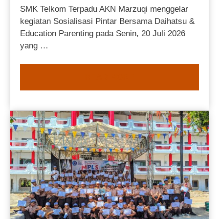
SMK Telkom Terpadu AKN Marzuqi menggelar
kegiatan Sosialisasi Pintar Bersama Daihatsu &
Education Parenting pada Senin, 20 Juli 2026
yang …
READ MORE