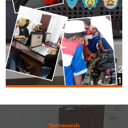
Testimonials