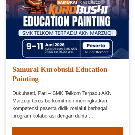
Samurai Kurobushi Education
Painting
Dukuhseti, Pati – SMK Telkom Terpadu AKN
Marzuqi terus berkomitmen meningkatkan
kompetensi peserta didik melalui berbagai
program kolaborasi dengan dunia …