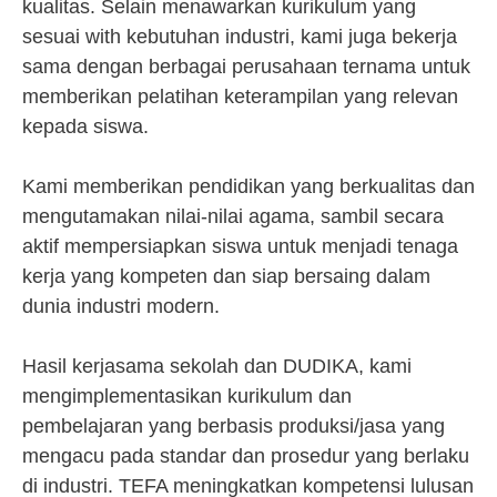
kualitas. Selain menawarkan kurikulum yang
sesuai with kebutuhan industri, kami juga bekerja
sama dengan berbagai perusahaan ternama untuk
memberikan pelatihan keterampilan yang relevan
kepada siswa.
Kami memberikan pendidikan yang berkualitas dan
mengutamakan nilai-nilai agama, sambil secara
aktif mempersiapkan siswa untuk menjadi tenaga
kerja yang kompeten dan siap bersaing dalam
dunia industri modern.
Hasil kerjasama sekolah dan DUDIKA, kami
mengimplementasikan kurikulum dan
pembelajaran yang berbasis produksi/jasa yang
mengacu pada standar dan prosedur yang berlaku
di industri. TEFA meningkatkan kompetensi lulusan