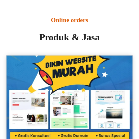
Online orders
Produk & Jasa