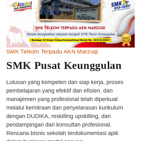
SMK Telkom Terpadu AKN Marzuqi
SMK Pusat Keunggulan
Lulusan yang kompeten dan siap kerja, proses
pembelajaran yang efektif dan efisien, dan
manajemen yang profesional telah diperkuat
melalui kemitraan dan penyelarasan kurikulum
dengan DUDIKA, reskilling upskilling, dan
pendampingan dari konsultan profesional.
Rencana bisnis sekolah terdokumentasi apik