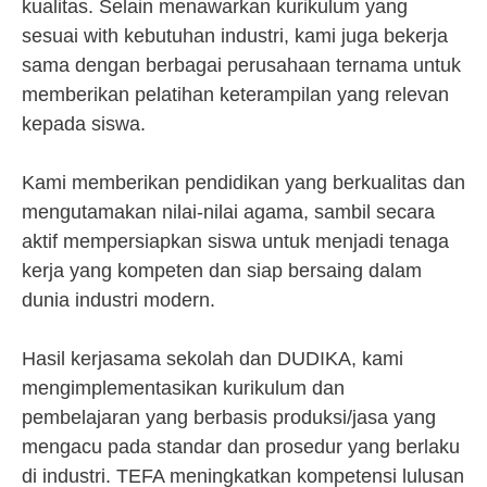
kualitas. Selain menawarkan kurikulum yang
sesuai with kebutuhan industri, kami juga bekerja
sama dengan berbagai perusahaan ternama untuk
memberikan pelatihan keterampilan yang relevan
kepada siswa.
Kami memberikan pendidikan yang berkualitas dan
mengutamakan nilai-nilai agama, sambil secara
aktif mempersiapkan siswa untuk menjadi tenaga
kerja yang kompeten dan siap bersaing dalam
dunia industri modern.
Hasil kerjasama sekolah dan DUDIKA, kami
mengimplementasikan kurikulum dan
pembelajaran yang berbasis produksi/jasa yang
mengacu pada standar dan prosedur yang berlaku
di industri. TEFA meningkatkan kompetensi lulusan