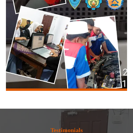
Testimonials