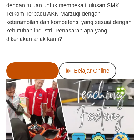
dengan tujuan untuk membekali lulusan SMK
Telkom Terpadu AKN Marzuqi dengan
keterampilan dan kompetensi yang sesuai dengan
kebutuhan industri. Penasaran apa yang
dikerjakan anak kami?
Lihat Produk
Belajar Online