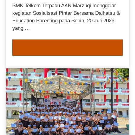
SMK Telkom Terpadu AKN Marzuqi menggelar
kegiatan Sosialisasi Pintar Bersama Daihatsu &
Education Parenting pada Senin, 20 Juli 2026
yang …
READ MORE