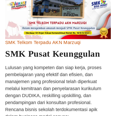
SMK Telkom Terpadu AKN Marzuqi
SMK Pusat Keunggulan
Lulusan yang kompeten dan siap kerja, proses
pembelajaran yang efektif dan efisien, dan
manajemen yang profesional telah diperkuat
melalui kemitraan dan penyelarasan kurikulum
dengan DUDIKA, reskilling upskilling, dan
pendampingan dari konsultan profesional.
Rencana bisnis sekolah terdokumentasi apik