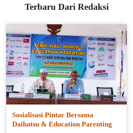
Terbaru Dari Redaksi
Sosialisasi Pintar Bersama
Daihatsu & Education Parenting