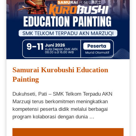
Samurai Kurobushi Education
Painting
Dukuhseti, Pati – SMK Telkom Terpadu AKN
Marzuqi terus berkomitmen meningkatkan
kompetensi peserta didik melalui berbagai
program kolaborasi dengan dunia …