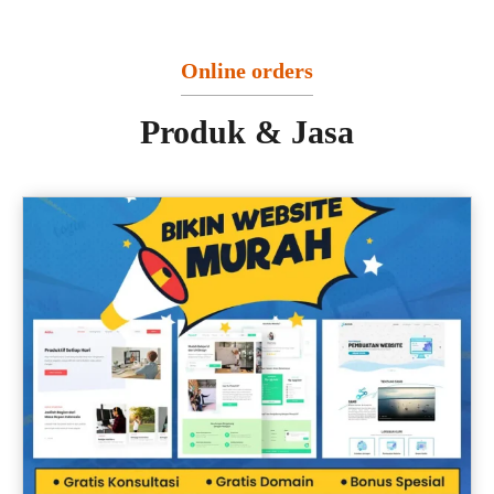
Online orders
Produk & Jasa