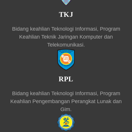
TKJ
Bidang keahlian Teknologi Informasi, Program
Keahlian Teknik Jaringan Komputer dan
Telekomunikasi.
RPL
Bidang keahlian Teknologi Informasi, Program
Keahlian Pengembangan Perangkat Lunak dan
Gim.