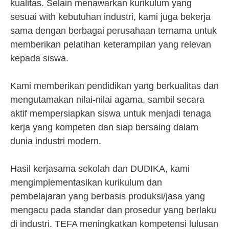
kualitas. Selain menawarkan kurikulum yang
sesuai with kebutuhan industri, kami juga bekerja
sama dengan berbagai perusahaan ternama untuk
memberikan pelatihan keterampilan yang relevan
kepada siswa.
Kami memberikan pendidikan yang berkualitas dan
mengutamakan nilai-nilai agama, sambil secara
aktif mempersiapkan siswa untuk menjadi tenaga
kerja yang kompeten dan siap bersaing dalam
dunia industri modern.
Hasil kerjasama sekolah dan DUDIKA, kami
mengimplementasikan kurikulum dan
pembelajaran yang berbasis produksi/jasa yang
mengacu pada standar dan prosedur yang berlaku
di industri. TEFA meningkatkan kompetensi lulusan