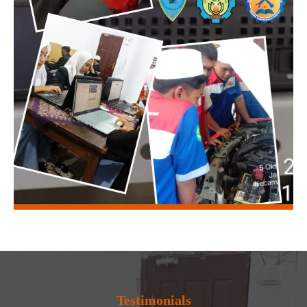
Testimonials