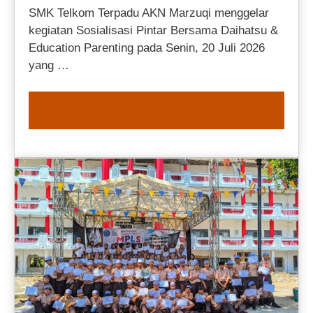
SMK Telkom Terpadu AKN Marzuqi menggelar
kegiatan Sosialisasi Pintar Bersama Daihatsu &
Education Parenting pada Senin, 20 Juli 2026
yang …
READ MORE