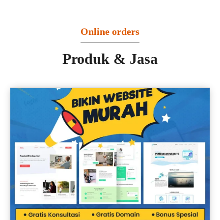
Online orders
Produk & Jasa