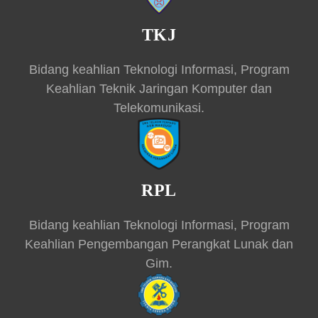
TKJ
Bidang keahlian Teknologi Informasi, Program
Keahlian Teknik Jaringan Komputer dan
Telekomunikasi.
RPL
Bidang keahlian Teknologi Informasi, Program
Keahlian Pengembangan Perangkat Lunak dan
Gim.