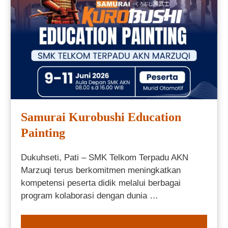
Samurai Kurobushi Education
Painting
Dukuhseti, Pati – SMK Telkom Terpadu AKN
Marzuqi terus berkomitmen meningkatkan
kompetensi peserta didik melalui berbagai
program kolaborasi dengan dunia …