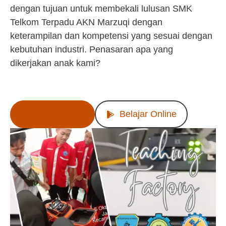
dengan tujuan untuk membekali lulusan SMK
Telkom Terpadu AKN Marzuqi dengan
keterampilan dan kompetensi yang sesuai dengan
kebutuhan industri. Penasaran apa yang
dikerjakan anak kami?
Lihat Produk
Belajar Online