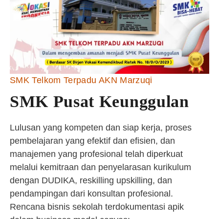
SMK Telkom Terpadu AKN Marzuqi
SMK Pusat Keunggulan
Lulusan yang kompeten dan siap kerja, proses
pembelajaran yang efektif dan efisien, dan
manajemen yang profesional telah diperkuat
melalui kemitraan dan penyelarasan kurikulum
dengan DUDIKA, reskilling upskilling, dan
pendampingan dari konsultan profesional.
Rencana bisnis sekolah terdokumentasi apik