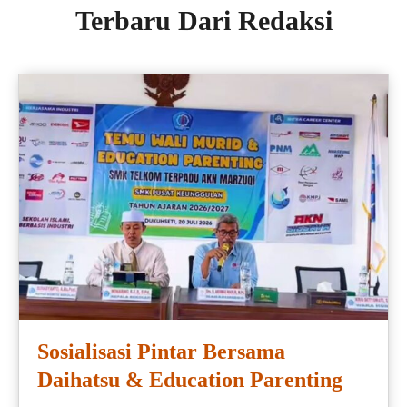
Terbaru Dari Redaksi
Sosialisasi Pintar Bersama
Daihatsu & Education Parenting