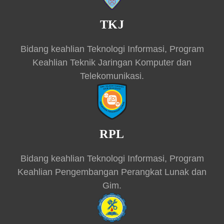
TKJ
Bidang keahlian Teknologi Informasi, Program
Keahlian Teknik Jaringan Komputer dan
Telekomunikasi.
RPL
Bidang keahlian Teknologi Informasi, Program
Keahlian Pengembangan Perangkat Lunak dan
Gim.