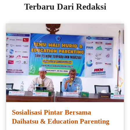
Terbaru Dari Redaksi
Sosialisasi Pintar Bersama
Daihatsu & Education Parenting