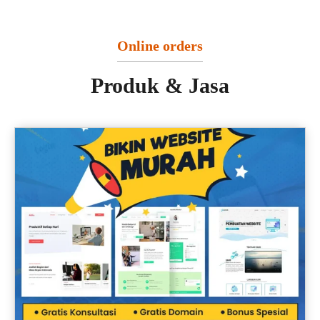
Online orders
Produk & Jasa