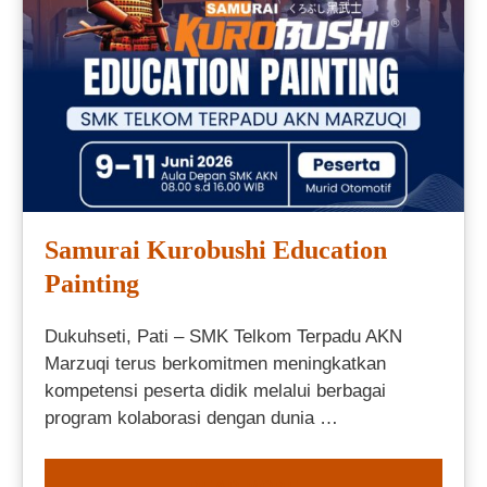
Samurai Kurobushi Education
Painting
Dukuhseti, Pati – SMK Telkom Terpadu AKN
Marzuqi terus berkomitmen meningkatkan
kompetensi peserta didik melalui berbagai
program kolaborasi dengan dunia …