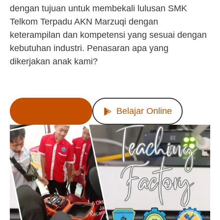
dengan tujuan untuk membekali lulusan SMK
Telkom Terpadu AKN Marzuqi dengan
keterampilan dan kompetensi yang sesuai dengan
kebutuhan industri. Penasaran apa yang
dikerjakan anak kami?
Lihat Produk
Belajar Online