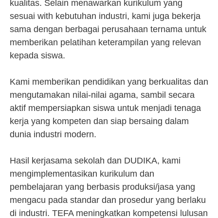
kualitas. Selain menawarkan kurikulum yang
sesuai with kebutuhan industri, kami juga bekerja
sama dengan berbagai perusahaan ternama untuk
memberikan pelatihan keterampilan yang relevan
kepada siswa.
Kami memberikan pendidikan yang berkualitas dan
mengutamakan nilai-nilai agama, sambil secara
aktif mempersiapkan siswa untuk menjadi tenaga
kerja yang kompeten dan siap bersaing dalam
dunia industri modern.
Hasil kerjasama sekolah dan DUDIKA, kami
mengimplementasikan kurikulum dan
pembelajaran yang berbasis produksi/jasa yang
mengacu pada standar dan prosedur yang berlaku
di industri. TEFA meningkatkan kompetensi lulusan