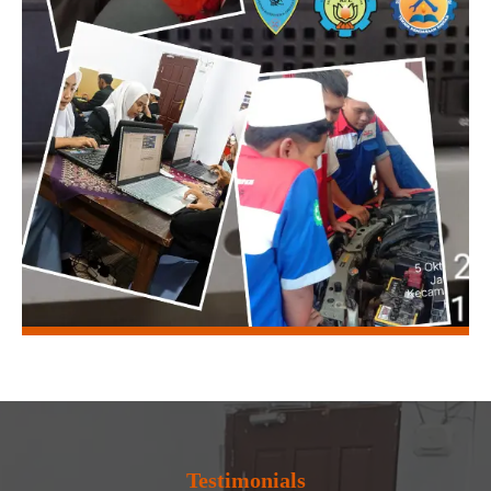
Testimonials