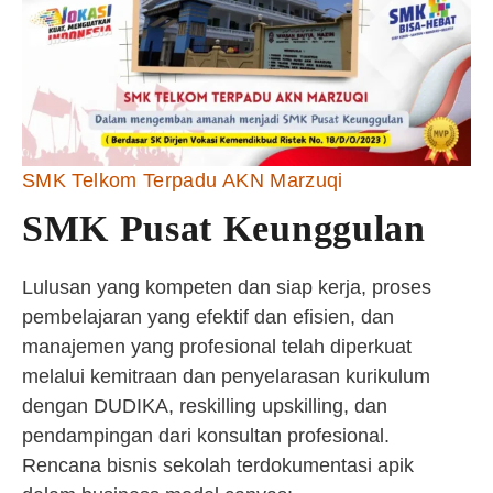
SMK Telkom Terpadu AKN Marzuqi
SMK Pusat Keunggulan
Lulusan yang kompeten dan siap kerja, proses
pembelajaran yang efektif dan efisien, dan
manajemen yang profesional telah diperkuat
melalui kemitraan dan penyelarasan kurikulum
dengan DUDIKA, reskilling upskilling, dan
pendampingan dari konsultan profesional.
Rencana bisnis sekolah terdokumentasi apik