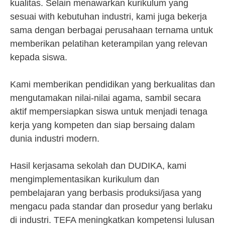
kualitas. Selain menawarkan kurikulum yang
sesuai with kebutuhan industri, kami juga bekerja
sama dengan berbagai perusahaan ternama untuk
memberikan pelatihan keterampilan yang relevan
kepada siswa.
Kami memberikan pendidikan yang berkualitas dan
mengutamakan nilai-nilai agama, sambil secara
aktif mempersiapkan siswa untuk menjadi tenaga
kerja yang kompeten dan siap bersaing dalam
dunia industri modern.
Hasil kerjasama sekolah dan DUDIKA, kami
mengimplementasikan kurikulum dan
pembelajaran yang berbasis produksi/jasa yang
mengacu pada standar dan prosedur yang berlaku
di industri. TEFA meningkatkan kompetensi lulusan