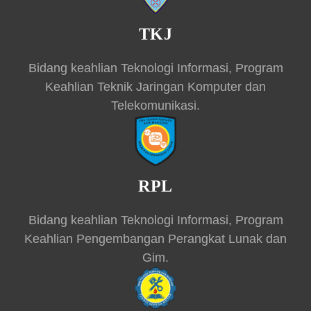
TKJ
Bidang keahlian Teknologi Informasi, Program
Keahlian Teknik Jaringan Komputer dan
Telekomunikasi.
RPL
Bidang keahlian Teknologi Informasi, Program
Keahlian Pengembangan Perangkat Lunak dan
Gim.