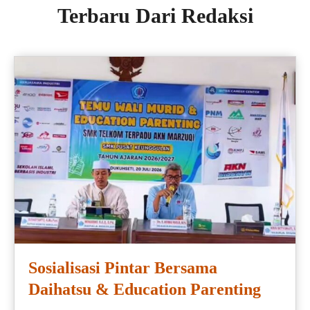
Terbaru Dari Redaksi
Sosialisasi Pintar Bersama
Daihatsu & Education Parenting