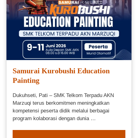
Samurai Kurobushi Education
Painting
Dukuhseti, Pati – SMK Telkom Terpadu AKN
Marzuqi terus berkomitmen meningkatkan
kompetensi peserta didik melalui berbagai
program kolaborasi dengan dunia …