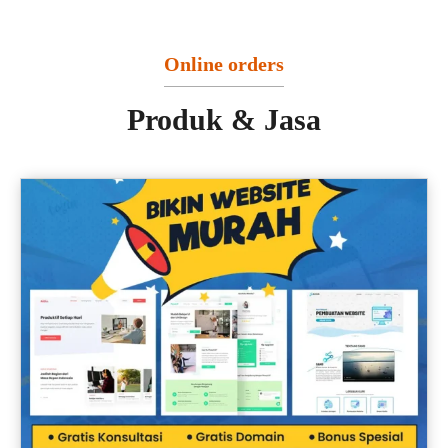
Online orders
Produk & Jasa