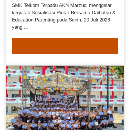
SMK Telkom Terpadu AKN Marzuqi menggelar
kegiatan Sosialisasi Pintar Bersama Daihatsu &
Education Parenting pada Senin, 20 Juli 2026
yang …
READ MORE