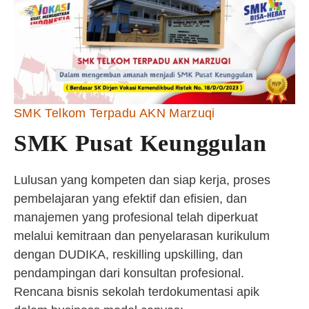
SMK Telkom Terpadu AKN Marzuqi
SMK Pusat Keunggulan
Lulusan yang kompeten dan siap kerja, proses
pembelajaran yang efektif dan efisien, dan
manajemen yang profesional telah diperkuat
melalui kemitraan dan penyelarasan kurikulum
dengan DUDIKA, reskilling upskilling, dan
pendampingan dari konsultan profesional.
Rencana bisnis sekolah terdokumentasi apik