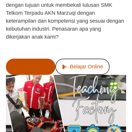
dengan tujuan untuk membekali lulusan SMK
Telkom Terpadu AKN Marzuqi dengan
keterampilan dan kompetensi yang sesuai dengan
kebutuhan industri. Penasaran apa yang
dikerjakan anak kami?
Lihat Produk
Belajar Online