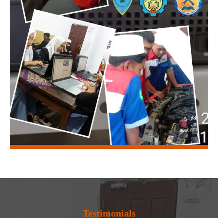
Testimonials