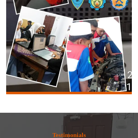
Testimonials