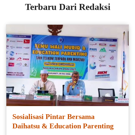
Terbaru Dari Redaksi
Sosialisasi Pintar Bersama
Daihatsu & Education Parenting