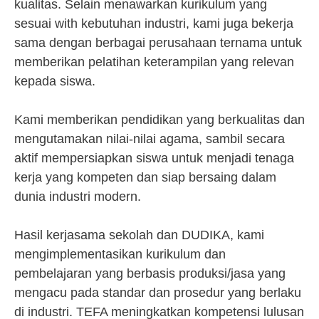
kualitas. Selain menawarkan kurikulum yang
sesuai with kebutuhan industri, kami juga bekerja
sama dengan berbagai perusahaan ternama untuk
memberikan pelatihan keterampilan yang relevan
kepada siswa.
Kami memberikan pendidikan yang berkualitas dan
mengutamakan nilai-nilai agama, sambil secara
aktif mempersiapkan siswa untuk menjadi tenaga
kerja yang kompeten dan siap bersaing dalam
dunia industri modern.
Hasil kerjasama sekolah dan DUDIKA, kami
mengimplementasikan kurikulum dan
pembelajaran yang berbasis produksi/jasa yang
mengacu pada standar dan prosedur yang berlaku
di industri. TEFA meningkatkan kompetensi lulusan