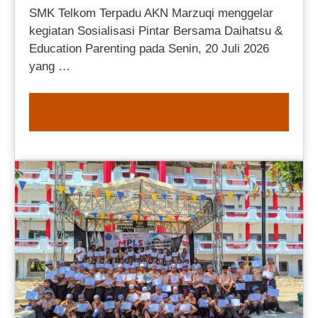
SMK Telkom Terpadu AKN Marzuqi menggelar
kegiatan Sosialisasi Pintar Bersama Daihatsu &
Education Parenting pada Senin, 20 Juli 2026
yang …
READ MORE