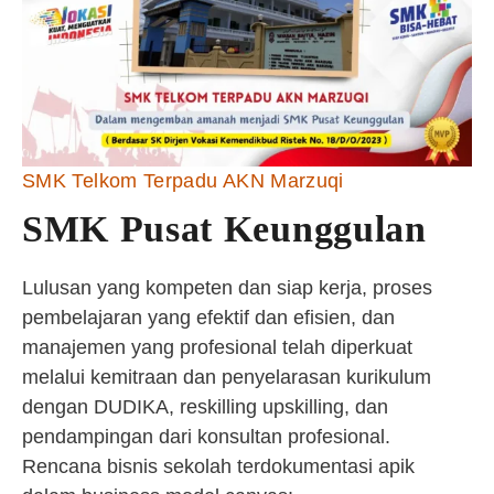
SMK Telkom Terpadu AKN Marzuqi
SMK Pusat Keunggulan
Lulusan yang kompeten dan siap kerja, proses
pembelajaran yang efektif dan efisien, dan
manajemen yang profesional telah diperkuat
melalui kemitraan dan penyelarasan kurikulum
dengan DUDIKA, reskilling upskilling, dan
pendampingan dari konsultan profesional.
Rencana bisnis sekolah terdokumentasi apik