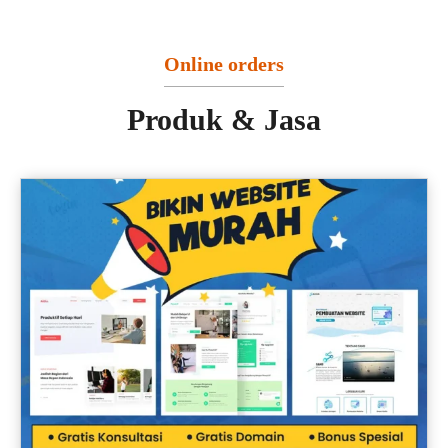
Online orders
Produk & Jasa