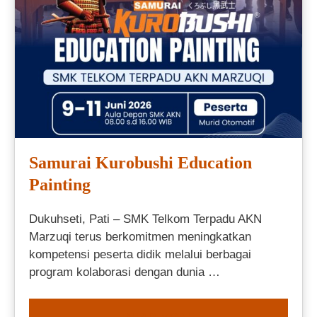
Samurai Kurobushi Education
Painting
Dukuhseti, Pati – SMK Telkom Terpadu AKN
Marzuqi terus berkomitmen meningkatkan
kompetensi peserta didik melalui berbagai
program kolaborasi dengan dunia …