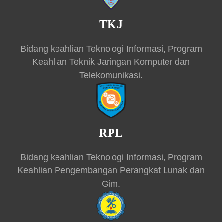
TKJ
Bidang keahlian Teknologi Informasi, Program
Keahlian Teknik Jaringan Komputer dan
Telekomunikasi.
RPL
Bidang keahlian Teknologi Informasi, Program
Keahlian Pengembangan Perangkat Lunak dan
Gim.