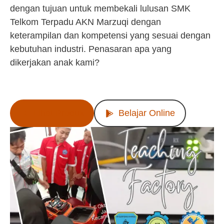
dengan tujuan untuk membekali lulusan SMK
Telkom Terpadu AKN Marzuqi dengan
keterampilan dan kompetensi yang sesuai dengan
kebutuhan industri. Penasaran apa yang
dikerjakan anak kami?
Lihat Produk
Belajar Online