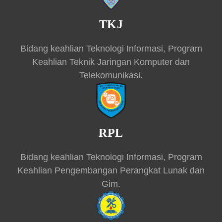
TKJ
Bidang keahlian Teknologi Informasi, Program
Keahlian Teknik Jaringan Komputer dan
Telekomunikasi.
RPL
Bidang keahlian Teknologi Informasi, Program
Keahlian Pengembangan Perangkat Lunak dan
Gim.