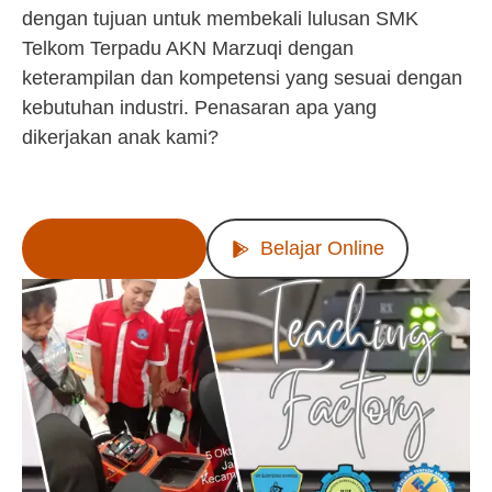
dengan tujuan untuk membekali lulusan SMK
Telkom Terpadu AKN Marzuqi dengan
keterampilan dan kompetensi yang sesuai dengan
kebutuhan industri. Penasaran apa yang
dikerjakan anak kami?
Lihat Produk
Belajar Online