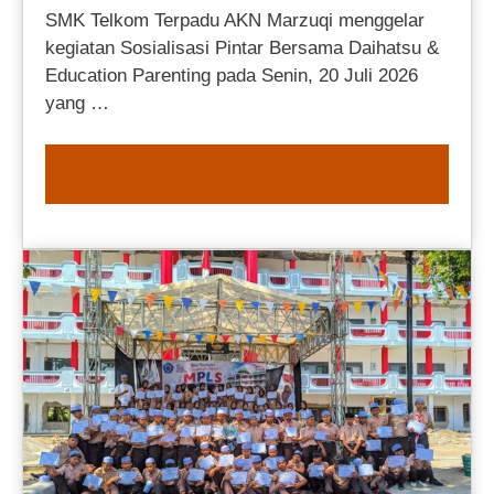
SMK Telkom Terpadu AKN Marzuqi menggelar
kegiatan Sosialisasi Pintar Bersama Daihatsu &
Education Parenting pada Senin, 20 Juli 2026
yang …
READ MORE