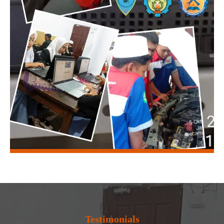
Testimonials