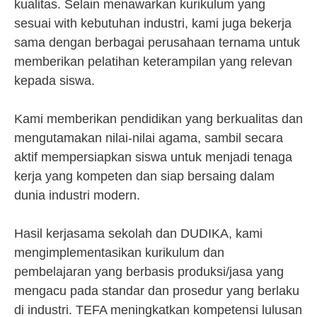
kualitas. Selain menawarkan kurikulum yang
sesuai with kebutuhan industri, kami juga bekerja
sama dengan berbagai perusahaan ternama untuk
memberikan pelatihan keterampilan yang relevan
kepada siswa.
Kami memberikan pendidikan yang berkualitas dan
mengutamakan nilai-nilai agama, sambil secara
aktif mempersiapkan siswa untuk menjadi tenaga
kerja yang kompeten dan siap bersaing dalam
dunia industri modern.
Hasil kerjasama sekolah dan DUDIKA, kami
mengimplementasikan kurikulum dan
pembelajaran yang berbasis produksi/jasa yang
mengacu pada standar dan prosedur yang berlaku
di industri. TEFA meningkatkan kompetensi lulusan