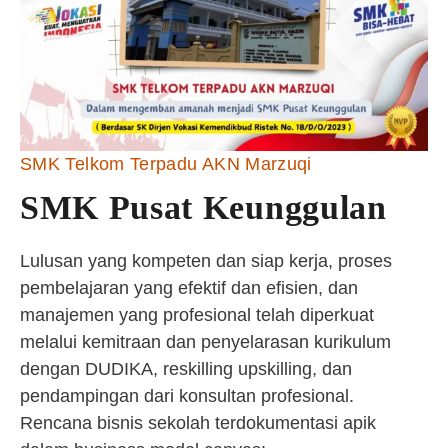
SMK Telkom Terpadu AKN Marzuqi
SMK Pusat Keunggulan
Lulusan yang kompeten dan siap kerja, proses
pembelajaran yang efektif dan efisien, dan
manajemen yang profesional telah diperkuat
melalui kemitraan dan penyelarasan kurikulum
dengan DUDIKA, reskilling upskilling, dan
pendampingan dari konsultan profesional.
Rencana bisnis sekolah terdokumentasi apik