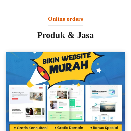
Online orders
Produk & Jasa