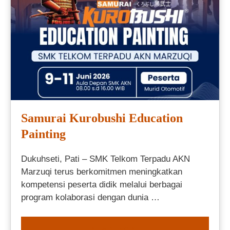
Samurai Kurobushi Education
Painting
Dukuhseti, Pati – SMK Telkom Terpadu AKN
Marzuqi terus berkomitmen meningkatkan
kompetensi peserta didik melalui berbagai
program kolaborasi dengan dunia …