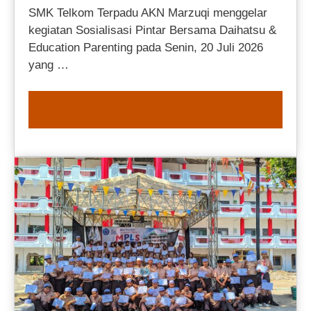
SMK Telkom Terpadu AKN Marzuqi menggelar
kegiatan Sosialisasi Pintar Bersama Daihatsu &
Education Parenting pada Senin, 20 Juli 2026
yang …
READ MORE