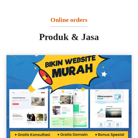
Online orders
Produk & Jasa