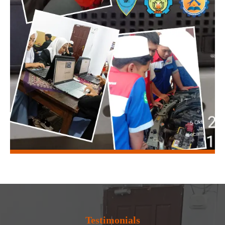
Testimonials