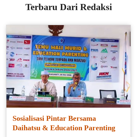
Terbaru Dari Redaksi
Sosialisasi Pintar Bersama
Daihatsu & Education Parenting