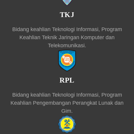
TKJ
Bidang keahlian Teknologi Informasi, Program
Keahlian Teknik Jaringan Komputer dan
Telekomunikasi.
RPL
Bidang keahlian Teknologi Informasi, Program
Keahlian Pengembangan Perangkat Lunak dan
Gim.