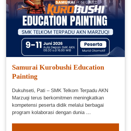
Samurai Kurobushi Education
Painting
Dukuhseti, Pati – SMK Telkom Terpadu AKN
Marzuqi terus berkomitmen meningkatkan
kompetensi peserta didik melalui berbagai
program kolaborasi dengan dunia …