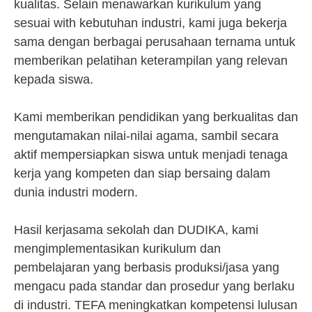
kualitas. Selain menawarkan kurikulum yang
sesuai with kebutuhan industri, kami juga bekerja
sama dengan berbagai perusahaan ternama untuk
memberikan pelatihan keterampilan yang relevan
kepada siswa.
Kami memberikan pendidikan yang berkualitas dan
mengutamakan nilai-nilai agama, sambil secara
aktif mempersiapkan siswa untuk menjadi tenaga
kerja yang kompeten dan siap bersaing dalam
dunia industri modern.
Hasil kerjasama sekolah dan DUDIKA, kami
mengimplementasikan kurikulum dan
pembelajaran yang berbasis produksi/jasa yang
mengacu pada standar dan prosedur yang berlaku
di industri. TEFA meningkatkan kompetensi lulusan