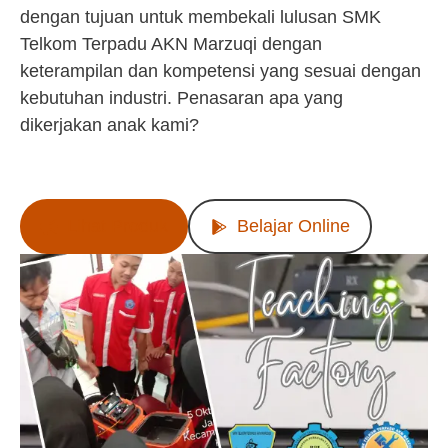
dengan tujuan untuk membekali lulusan SMK
Telkom Terpadu AKN Marzuqi dengan
keterampilan dan kompetensi yang sesuai dengan
kebutuhan industri. Penasaran apa yang
dikerjakan anak kami?
Lihat Produk
Belajar Online