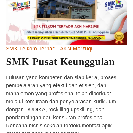
SMK Telkom Terpadu AKN Marzuqi
SMK Pusat Keunggulan
Lulusan yang kompeten dan siap kerja, proses
pembelajaran yang efektif dan efisien, dan
manajemen yang profesional telah diperkuat
melalui kemitraan dan penyelarasan kurikulum
dengan DUDIKA, reskilling upskilling, dan
pendampingan dari konsultan profesional.
Rencana bisnis sekolah terdokumentasi apik