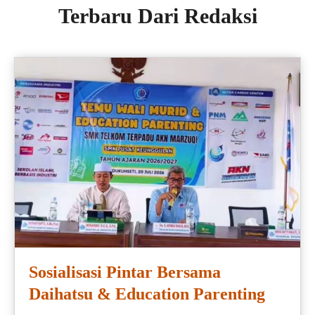
Terbaru Dari Redaksi
Sosialisasi Pintar Bersama
Daihatsu & Education Parenting