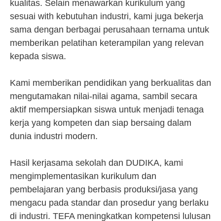
kualitas. Selain menawarkan kurikulum yang
sesuai with kebutuhan industri, kami juga bekerja
sama dengan berbagai perusahaan ternama untuk
memberikan pelatihan keterampilan yang relevan
kepada siswa.
Kami memberikan pendidikan yang berkualitas dan
mengutamakan nilai-nilai agama, sambil secara
aktif mempersiapkan siswa untuk menjadi tenaga
kerja yang kompeten dan siap bersaing dalam
dunia industri modern.
Hasil kerjasama sekolah dan DUDIKA, kami
mengimplementasikan kurikulum dan
pembelajaran yang berbasis produksi/jasa yang
mengacu pada standar dan prosedur yang berlaku
di industri. TEFA meningkatkan kompetensi lulusan