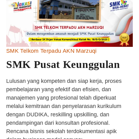
SMK Telkom Terpadu AKN Marzuqi
SMK Pusat Keunggulan
Lulusan yang kompeten dan siap kerja, proses
pembelajaran yang efektif dan efisien, dan
manajemen yang profesional telah diperkuat
melalui kemitraan dan penyelarasan kurikulum
dengan DUDIKA, reskilling upskilling, dan
pendampingan dari konsultan profesional.
Rencana bisnis sekolah terdokumentasi apik