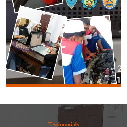
Testimonials