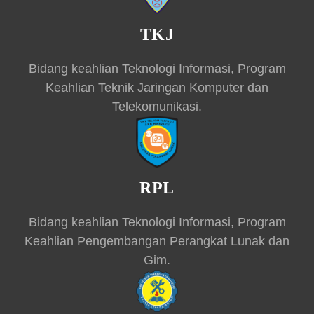
TKJ
Bidang keahlian Teknologi Informasi, Program
Keahlian Teknik Jaringan Komputer dan
Telekomunikasi.
RPL
Bidang keahlian Teknologi Informasi, Program
Keahlian Pengembangan Perangkat Lunak dan
Gim.