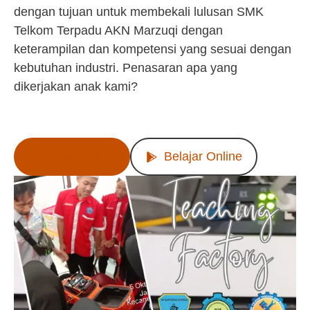
dengan tujuan untuk membekali lulusan SMK
Telkom Terpadu AKN Marzuqi dengan
keterampilan dan kompetensi yang sesuai dengan
kebutuhan industri. Penasaran apa yang
dikerjakan anak kami?
Lihat Produk
Belajar Online