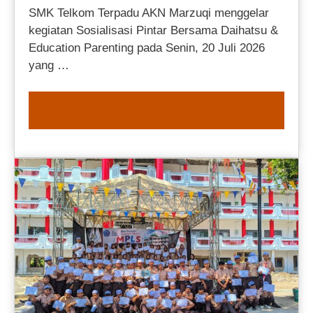
SMK Telkom Terpadu AKN Marzuqi menggelar
kegiatan Sosialisasi Pintar Bersama Daihatsu &
Education Parenting pada Senin, 20 Juli 2026
yang …
READ MORE