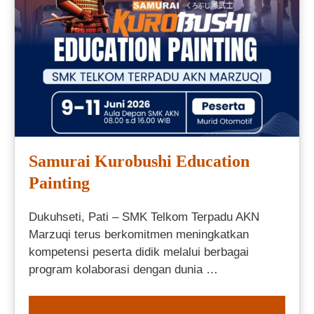
Samurai Kurobushi Education
Painting
Dukuhseti, Pati – SMK Telkom Terpadu AKN
Marzuqi terus berkomitmen meningkatkan
kompetensi peserta didik melalui berbagai
program kolaborasi dengan dunia …