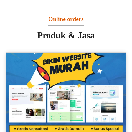
Online orders
Produk & Jasa