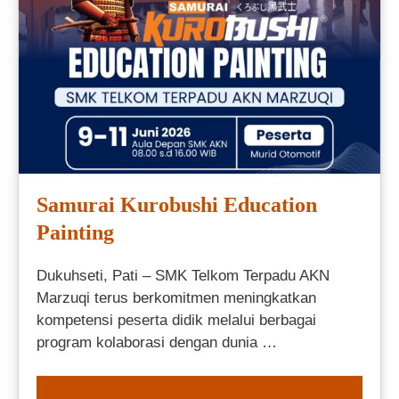
Samurai Kurobushi Education
Painting
Dukuhseti, Pati – SMK Telkom Terpadu AKN
Marzuqi terus berkomitmen meningkatkan
kompetensi peserta didik melalui berbagai
program kolaborasi dengan dunia …