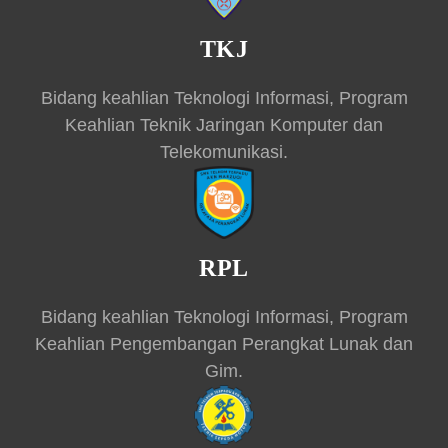
TKJ
Bidang keahlian Teknologi Informasi, Program
Keahlian Teknik Jaringan Komputer dan
Telekomunikasi.
RPL
Bidang keahlian Teknologi Informasi, Program
Keahlian Pengembangan Perangkat Lunak dan
Gim.