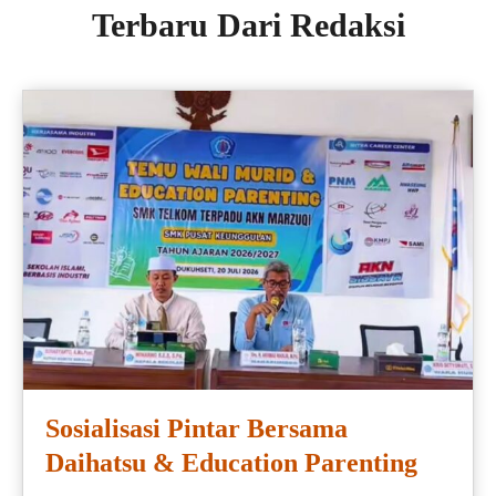
Terbaru Dari Redaksi
Sosialisasi Pintar Bersama
Daihatsu & Education Parenting