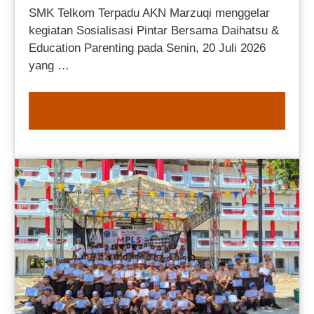
SMK Telkom Terpadu AKN Marzuqi menggelar
kegiatan Sosialisasi Pintar Bersama Daihatsu &
Education Parenting pada Senin, 20 Juli 2026
yang …
READ MORE