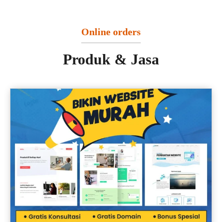
Online orders
Produk & Jasa