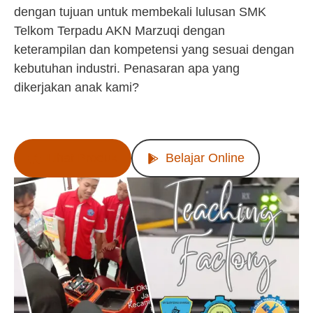
dengan tujuan untuk membekali lulusan SMK
Telkom Terpadu AKN Marzuqi dengan
keterampilan dan kompetensi yang sesuai dengan
kebutuhan industri. Penasaran apa yang
dikerjakan anak kami?
Lihat Produk
Belajar Online