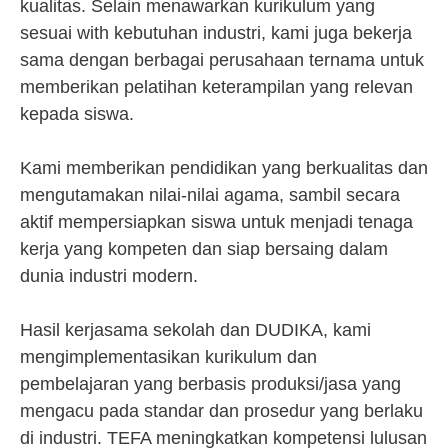
kualitas. Selain menawarkan kurikulum yang
sesuai with kebutuhan industri, kami juga bekerja
sama dengan berbagai perusahaan ternama untuk
memberikan pelatihan keterampilan yang relevan
kepada siswa.
Kami memberikan pendidikan yang berkualitas dan
mengutamakan nilai-nilai agama, sambil secara
aktif mempersiapkan siswa untuk menjadi tenaga
kerja yang kompeten dan siap bersaing dalam
dunia industri modern.
Hasil kerjasama sekolah dan DUDIKA, kami
mengimplementasikan kurikulum dan
pembelajaran yang berbasis produksi/jasa yang
mengacu pada standar dan prosedur yang berlaku
di industri. TEFA meningkatkan kompetensi lulusan