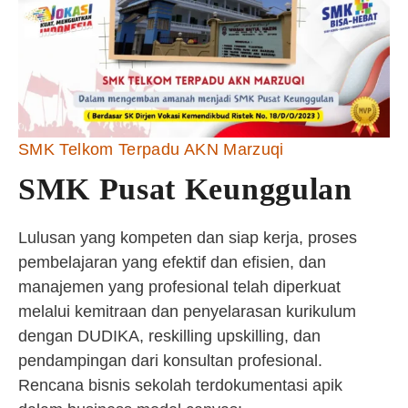
SMK Telkom Terpadu AKN Marzuqi
SMK Pusat Keunggulan
Lulusan yang kompeten dan siap kerja, proses
pembelajaran yang efektif dan efisien, dan
manajemen yang profesional telah diperkuat
melalui kemitraan dan penyelarasan kurikulum
dengan DUDIKA, reskilling upskilling, dan
pendampingan dari konsultan profesional.
Rencana bisnis sekolah terdokumentasi apik