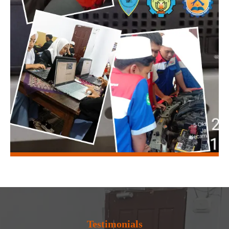
Testimonials