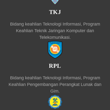
TKJ
Bidang keahlian Teknologi Informasi, Program
Keahlian Teknik Jaringan Komputer dan
Telekomunikasi.
RPL
Bidang keahlian Teknologi Informasi, Program
Keahlian Pengembangan Perangkat Lunak dan
Gim.