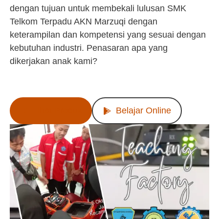
dengan tujuan untuk membekali lulusan SMK
Telkom Terpadu AKN Marzuqi dengan
keterampilan dan kompetensi yang sesuai dengan
kebutuhan industri. Penasaran apa yang
dikerjakan anak kami?
Lihat Produk
Belajar Online