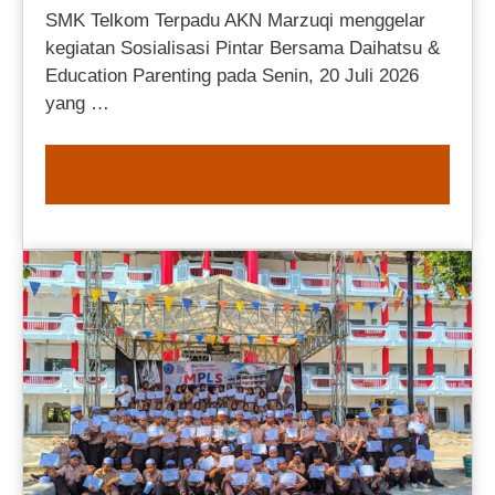
SMK Telkom Terpadu AKN Marzuqi menggelar
kegiatan Sosialisasi Pintar Bersama Daihatsu &
Education Parenting pada Senin, 20 Juli 2026
yang …
READ MORE