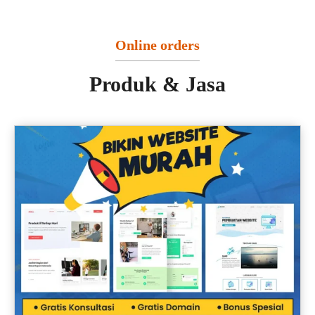
Online orders
Produk & Jasa