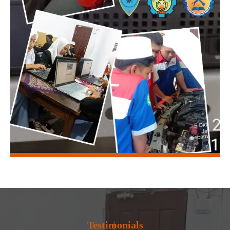
Testimonials