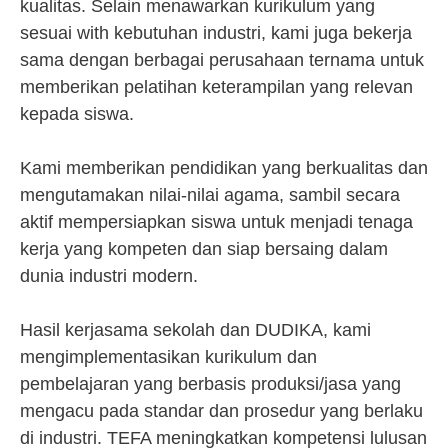
kualitas. Selain menawarkan kurikulum yang
sesuai with kebutuhan industri, kami juga bekerja
sama dengan berbagai perusahaan ternama untuk
memberikan pelatihan keterampilan yang relevan
kepada siswa.
Kami memberikan pendidikan yang berkualitas dan
mengutamakan nilai-nilai agama, sambil secara
aktif mempersiapkan siswa untuk menjadi tenaga
kerja yang kompeten dan siap bersaing dalam
dunia industri modern.
Hasil kerjasama sekolah dan DUDIKA, kami
mengimplementasikan kurikulum dan
pembelajaran yang berbasis produksi/jasa yang
mengacu pada standar dan prosedur yang berlaku
di industri. TEFA meningkatkan kompetensi lulusan