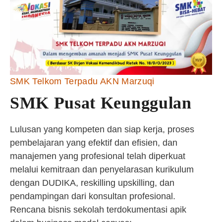
SMK Telkom Terpadu AKN Marzuqi
SMK Pusat Keunggulan
Lulusan yang kompeten dan siap kerja, proses
pembelajaran yang efektif dan efisien, dan
manajemen yang profesional telah diperkuat
melalui kemitraan dan penyelarasan kurikulum
dengan DUDIKA, reskilling upskilling, dan
pendampingan dari konsultan profesional.
Rencana bisnis sekolah terdokumentasi apik