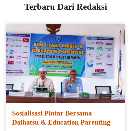
Terbaru Dari Redaksi
Sosialisasi Pintar Bersama
Daihatsu & Education Parenting