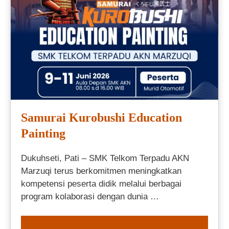
Samurai Kurobushi Education
Painting
Dukuhseti, Pati – SMK Telkom Terpadu AKN
Marzuqi terus berkomitmen meningkatkan
kompetensi peserta didik melalui berbagai
program kolaborasi dengan dunia …