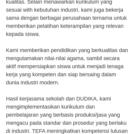
kualitas. Selain menawarkan kurikulum yang
sesuai with kebutuhan industri, kami juga bekerja
sama dengan berbagai perusahaan ternama untuk
memberikan pelatihan keterampilan yang relevan
kepada siswa.
Kami memberikan pendidikan yang berkualitas dan
mengutamakan nilai-nilai agama, sambil secara
aktif mempersiapkan siswa untuk menjadi tenaga
kerja yang kompeten dan siap bersaing dalam
dunia industri modern.
Hasil kerjasama sekolah dan DUDIKA, kami
mengimplementasikan kurikulum dan
pembelajaran yang berbasis produksi/jasa yang
mengacu pada standar dan prosedur yang berlaku
di industri. TEFA meningkatkan kompetensi lulusan