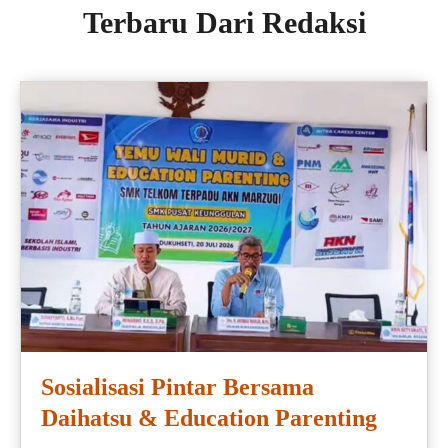
Terbaru Dari Redaksi
Sosialisasi Pintar Bersama
Daihatsu & Education Parenting