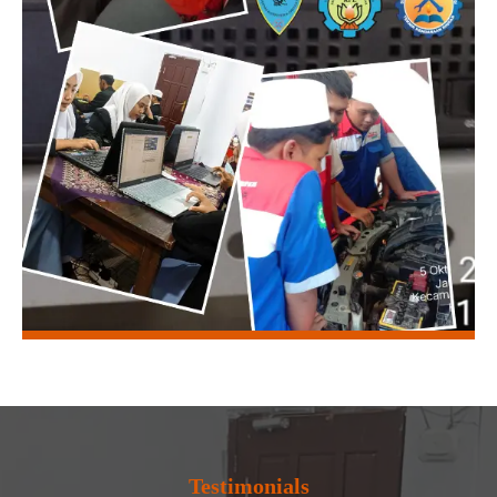
Testimonials