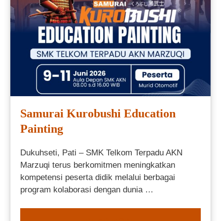
Samurai Kurobushi Education
Painting
Dukuhseti, Pati – SMK Telkom Terpadu AKN
Marzuqi terus berkomitmen meningkatkan
kompetensi peserta didik melalui berbagai
program kolaborasi dengan dunia …