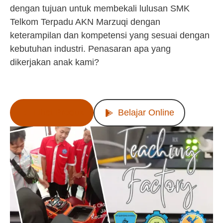
dengan tujuan untuk membekali lulusan SMK
Telkom Terpadu AKN Marzuqi dengan
keterampilan dan kompetensi yang sesuai dengan
kebutuhan industri. Penasaran apa yang
dikerjakan anak kami?
Lihat Produk
Belajar Online