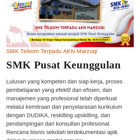
SMK Telkom Terpadu AKN Marzuqi
SMK Pusat Keunggulan
Lulusan yang kompeten dan siap kerja, proses
pembelajaran yang efektif dan efisien, dan
manajemen yang profesional telah diperkuat
melalui kemitraan dan penyelarasan kurikulum
dengan DUDIKA, reskilling upskilling, dan
pendampingan dari konsultan profesional.
Rencana bisnis sekolah terdokumentasi apik