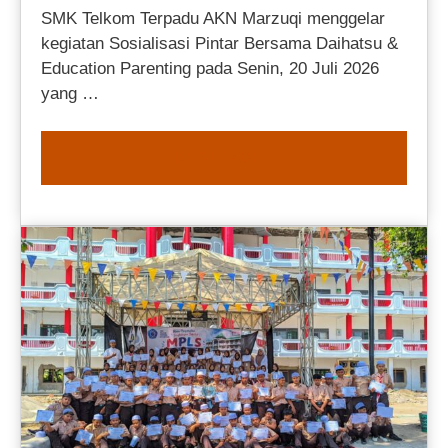
SMK Telkom Terpadu AKN Marzuqi menggelar
kegiatan Sosialisasi Pintar Bersama Daihatsu &
Education Parenting pada Senin, 20 Juli 2026
yang …
READ MORE