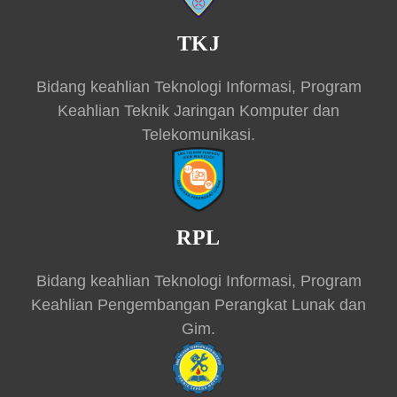
TKJ
Bidang keahlian Teknologi Informasi, Program
Keahlian Teknik Jaringan Komputer dan
Telekomunikasi.
RPL
Bidang keahlian Teknologi Informasi, Program
Keahlian Pengembangan Perangkat Lunak dan
Gim.