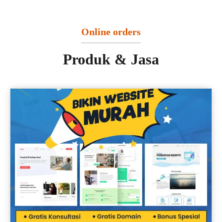
Online orders
Produk & Jasa