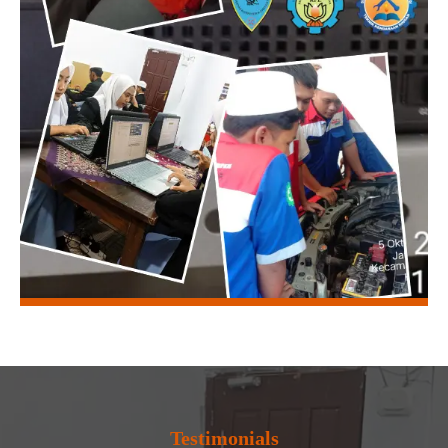
Testimonials