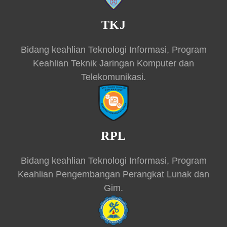
TKJ
Bidang keahlian Teknologi Informasi, Program
Keahlian Teknik Jaringan Komputer dan
Telekomunikasi.
RPL
Bidang keahlian Teknologi Informasi, Program
Keahlian Pengembangan Perangkat Lunak dan
Gim.