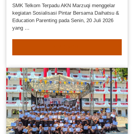
SMK Telkom Terpadu AKN Marzuqi menggelar
kegiatan Sosialisasi Pintar Bersama Daihatsu &
Education Parenting pada Senin, 20 Juli 2026
yang …
READ MORE