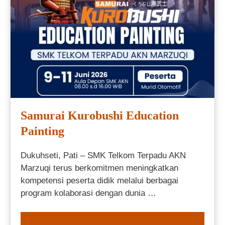
Samurai Kurobushi Education
Painting
Dukuhseti, Pati – SMK Telkom Terpadu AKN
Marzuqi terus berkomitmen meningkatkan
kompetensi peserta didik melalui berbagai
program kolaborasi dengan dunia …