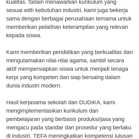
kualitas. Selain menawarkan kurikulum yang
sesuai with kebutuhan industri, kami juga bekerja
sama dengan berbagai perusahaan ternama untuk
memberikan pelatihan keterampilan yang relevan
kepada siswa.
Kami memberikan pendidikan yang berkualitas dan
mengutamakan nilai-nilai agama, sambil secara
aktif mempersiapkan siswa untuk menjadi tenaga
kerja yang kompeten dan siap bersaing dalam
dunia industri modern.
Hasil kerjasama sekolah dan DUDIKA, kami
mengimplementasikan kurikulum dan
pembelajaran yang berbasis produksi/jasa yang
mengacu pada standar dan prosedur yang berlaku
di industri. TEFA meningkatkan kompetensi lulusan