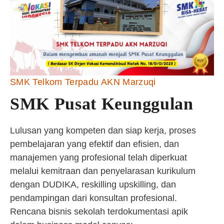
SMK Telkom Terpadu AKN Marzuqi
SMK Pusat Keunggulan
Lulusan yang kompeten dan siap kerja, proses
pembelajaran yang efektif dan efisien, dan
manajemen yang profesional telah diperkuat
melalui kemitraan dan penyelarasan kurikulum
dengan DUDIKA, reskilling upskilling, dan
pendampingan dari konsultan profesional.
Rencana bisnis sekolah terdokumentasi apik