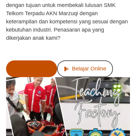
dengan tujuan untuk membekali lulusan SMK
Telkom Terpadu AKN Marzuqi dengan
keterampilan dan kompetensi yang sesuai dengan
kebutuhan industri. Penasaran apa yang
dikerjakan anak kami?
Lihat Produk
Belajar Online