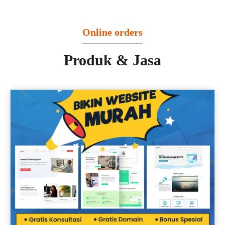
Online orders
Produk & Jasa