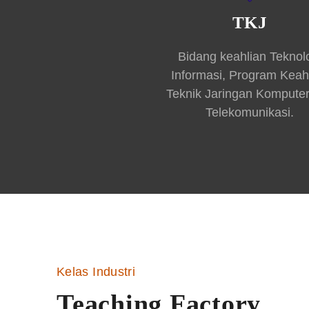
TKJ
Bidang keahlian Teknol
Informasi, Program Keah
Teknik Jaringan Kompute
Telekomunikasi.
Kelas Industri
Teaching Factory