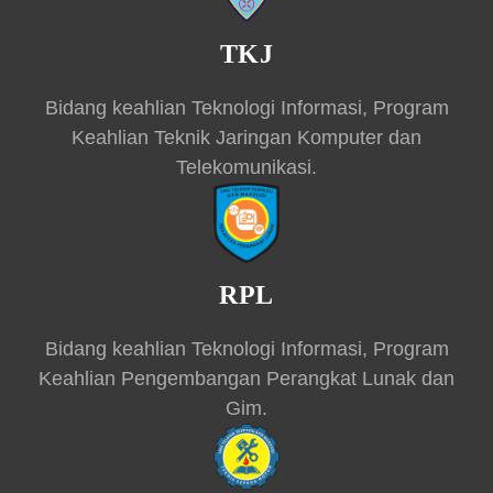
TKJ
Bidang keahlian Teknologi Informasi, Program
Keahlian Teknik Jaringan Komputer dan
Telekomunikasi.
RPL
Bidang keahlian Teknologi Informasi, Program
Keahlian Pengembangan Perangkat Lunak dan
Gim.