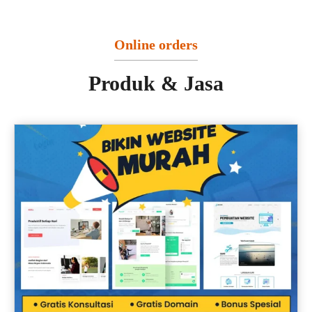
Online orders
Produk & Jasa