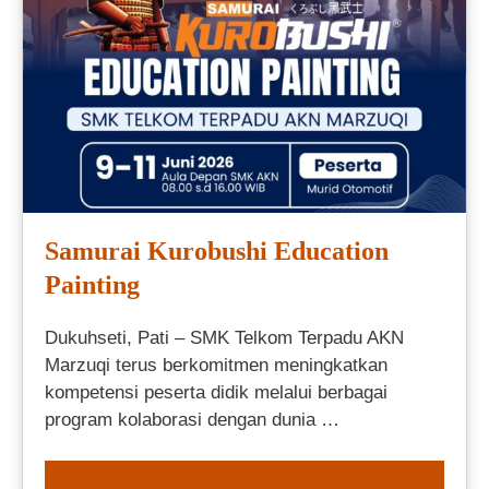
Samurai Kurobushi Education
Painting
Dukuhseti, Pati – SMK Telkom Terpadu AKN
Marzuqi terus berkomitmen meningkatkan
kompetensi peserta didik melalui berbagai
program kolaborasi dengan dunia …