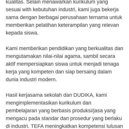
kualitas. Selain menawarkan kurikulum yang
sesuai with kebutuhan industri, kami juga bekerja
sama dengan berbagai perusahaan ternama untuk
memberikan pelatihan keterampilan yang relevan
kepada siswa.
Kami memberikan pendidikan yang berkualitas dan
mengutamakan nilai-nilai agama, sambil secara
aktif mempersiapkan siswa untuk menjadi tenaga
kerja yang kompeten dan siap bersaing dalam
dunia industri modern.
Hasil kerjasama sekolah dan DUDIKA, kami
mengimplementasikan kurikulum dan
pembelajaran yang berbasis produksi/jasa yang
mengacu pada standar dan prosedur yang berlaku
di industri. TEFA meningkatkan kompetensi lulusan