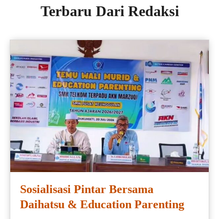
Terbaru Dari Redaksi
Sosialisasi Pintar Bersama
Daihatsu & Education Parenting