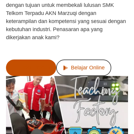
dengan tujuan untuk membekali lulusan SMK
Telkom Terpadu AKN Marzuqi dengan
keterampilan dan kompetensi yang sesuai dengan
kebutuhan industri. Penasaran apa yang
dikerjakan anak kami?
Lihat Produk
Belajar Online