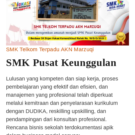
SMK Telkom Terpadu AKN Marzuqi
SMK Pusat Keunggulan
Lulusan yang kompeten dan siap kerja, proses
pembelajaran yang efektif dan efisien, dan
manajemen yang profesional telah diperkuat
melalui kemitraan dan penyelarasan kurikulum
dengan DUDIKA, reskilling upskilling, dan
pendampingan dari konsultan profesional.
Rencana bisnis sekolah terdokumentasi apik