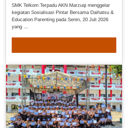
SMK Telkom Terpadu AKN Marzuqi menggelar
kegiatan Sosialisasi Pintar Bersama Daihatsu &
Education Parenting pada Senin, 20 Juli 2026
yang …
READ MORE