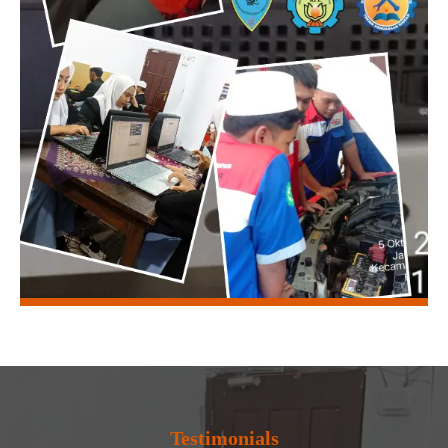
Testimonials