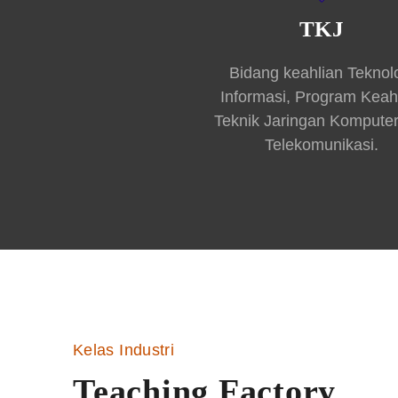
TKJ
Bidang keahlian Teknol
Informasi, Program Keah
Teknik Jaringan Kompute
Telekomunikasi.
Kelas Industri
Teaching Factory