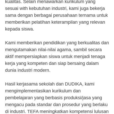
kualitas. Selain menawarkan kurikulum yang
sesuai with kebutuhan industri, kami juga bekerja
sama dengan berbagai perusahaan ternama untuk
memberikan pelatihan keterampilan yang relevan
kepada siswa.
Kami memberikan pendidikan yang berkualitas dan
mengutamakan nilai-nilai agama, sambil secara
aktif mempersiapkan siswa untuk menjadi tenaga
kerja yang kompeten dan siap bersaing dalam
dunia industri modern.
Hasil kerjasama sekolah dan DUDIKA, kami
mengimplementasikan kurikulum dan
pembelajaran yang berbasis produksi/jasa yang
mengacu pada standar dan prosedur yang berlaku
di industri. TEFA meningkatkan kompetensi lulusan