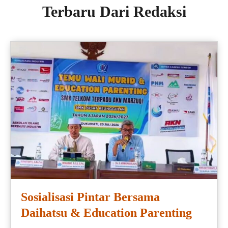
Terbaru Dari Redaksi
Sosialisasi Pintar Bersama
Daihatsu & Education Parenting