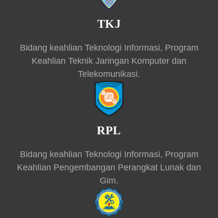
TKJ
Bidang keahlian Teknologi Informasi, Program
Keahlian Teknik Jaringan Komputer dan
Telekomunikasi.
RPL
Bidang keahlian Teknologi Informasi, Program
Keahlian Pengembangan Perangkat Lunak dan
Gim.