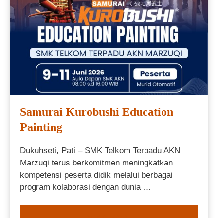
Samurai Kurobushi Education
Painting
Dukuhseti, Pati – SMK Telkom Terpadu AKN
Marzuqi terus berkomitmen meningkatkan
kompetensi peserta didik melalui berbagai
program kolaborasi dengan dunia …