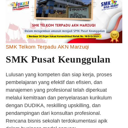
SMK Telkom Terpadu AKN Marzuqi
SMK Pusat Keunggulan
Lulusan yang kompeten dan siap kerja, proses
pembelajaran yang efektif dan efisien, dan
manajemen yang profesional telah diperkuat
melalui kemitraan dan penyelarasan kurikulum
dengan DUDIKA, reskilling upskilling, dan
pendampingan dari konsultan profesional.
Rencana bisnis sekolah terdokumentasi apik