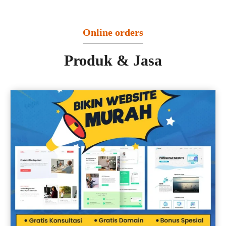
Online orders
Produk & Jasa