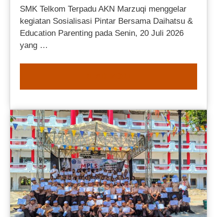
SMK Telkom Terpadu AKN Marzuqi menggelar
kegiatan Sosialisasi Pintar Bersama Daihatsu &
Education Parenting pada Senin, 20 Juli 2026
yang …
READ MORE