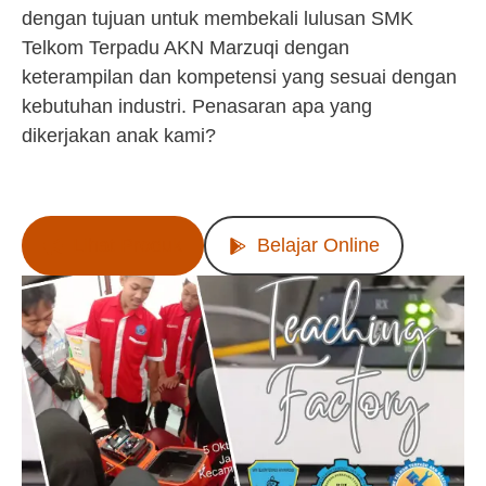
dengan tujuan untuk membekali lulusan SMK
Telkom Terpadu AKN Marzuqi dengan
keterampilan dan kompetensi yang sesuai dengan
kebutuhan industri. Penasaran apa yang
dikerjakan anak kami?
Lihat Produk
Belajar Online