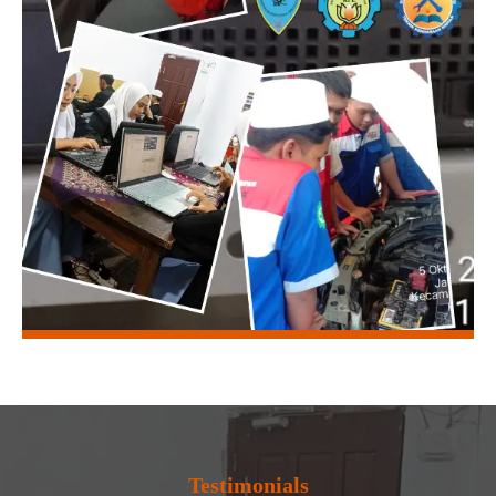
Testimonials