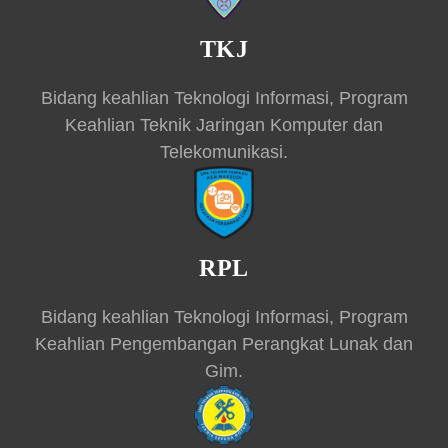
TKJ
Bidang keahlian Teknologi Informasi, Program
Keahlian Teknik Jaringan Komputer dan
Telekomunikasi.
RPL
Bidang keahlian Teknologi Informasi, Program
Keahlian Pengembangan Perangkat Lunak dan
Gim.