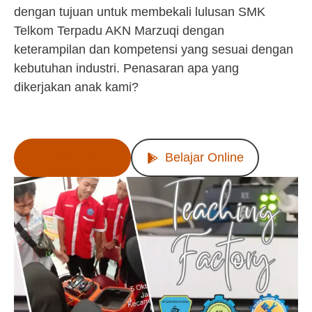
dengan tujuan untuk membekali lulusan SMK
Telkom Terpadu AKN Marzuqi dengan
keterampilan dan kompetensi yang sesuai dengan
kebutuhan industri. Penasaran apa yang
dikerjakan anak kami?
Lihat Produk
Belajar Online