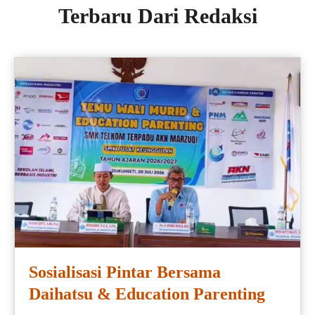
Terbaru Dari Redaksi
Sosialisasi Pintar Bersama
Daihatsu & Education Parenting