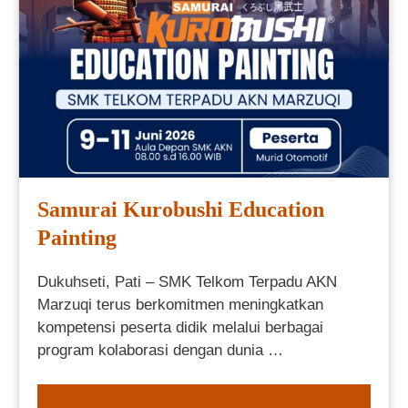
Samurai Kurobushi Education
Painting
Dukuhseti, Pati – SMK Telkom Terpadu AKN
Marzuqi terus berkomitmen meningkatkan
kompetensi peserta didik melalui berbagai
program kolaborasi dengan dunia …