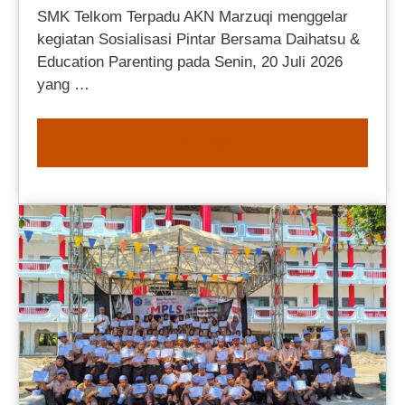
SMK Telkom Terpadu AKN Marzuqi menggelar
kegiatan Sosialisasi Pintar Bersama Daihatsu &
Education Parenting pada Senin, 20 Juli 2026
yang …
READ MORE