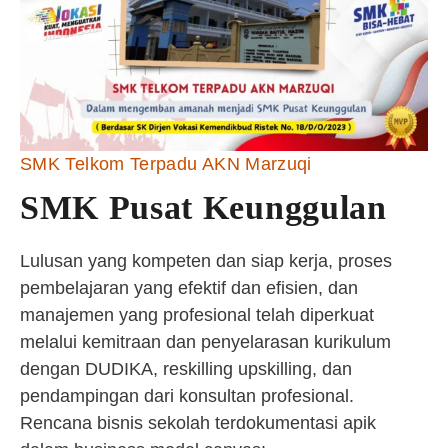
SMK Telkom Terpadu AKN Marzuqi
SMK Pusat Keunggulan
Lulusan yang kompeten dan siap kerja, proses
pembelajaran yang efektif dan efisien, dan
manajemen yang profesional telah diperkuat
melalui kemitraan dan penyelarasan kurikulum
dengan DUDIKA, reskilling upskilling, dan
pendampingan dari konsultan profesional.
Rencana bisnis sekolah terdokumentasi apik