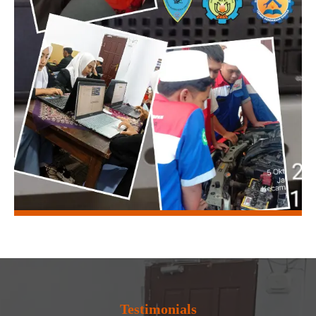
Testimonials