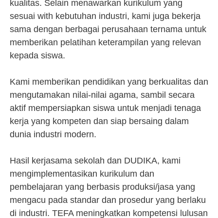
kualitas. Selain menawarkan kurikulum yang
sesuai with kebutuhan industri, kami juga bekerja
sama dengan berbagai perusahaan ternama untuk
memberikan pelatihan keterampilan yang relevan
kepada siswa.
Kami memberikan pendidikan yang berkualitas dan
mengutamakan nilai-nilai agama, sambil secara
aktif mempersiapkan siswa untuk menjadi tenaga
kerja yang kompeten dan siap bersaing dalam
dunia industri modern.
Hasil kerjasama sekolah dan DUDIKA, kami
mengimplementasikan kurikulum dan
pembelajaran yang berbasis produksi/jasa yang
mengacu pada standar dan prosedur yang berlaku
di industri. TEFA meningkatkan kompetensi lulusan