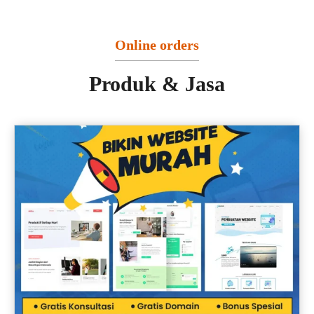
Online orders
Produk & Jasa