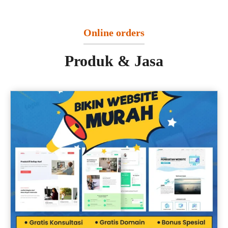
Online orders
Produk & Jasa