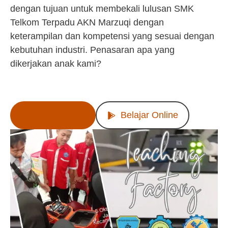
dengan tujuan untuk membekali lulusan SMK
Telkom Terpadu AKN Marzuqi dengan
keterampilan dan kompetensi yang sesuai dengan
kebutuhan industri. Penasaran apa yang
dikerjakan anak kami?
Lihat Produk
Belajar Online