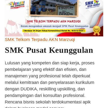
SMK Telkom Terpadu AKN Marzuqi
SMK Pusat Keunggulan
Lulusan yang kompeten dan siap kerja, proses
pembelajaran yang efektif dan efisien, dan
manajemen yang profesional telah diperkuat
melalui kemitraan dan penyelarasan kurikulum
dengan DUDIKA, reskilling upskilling, dan
pendampingan dari konsultan profesional.
Rencana bisnis sekolah terdokumentasi apik