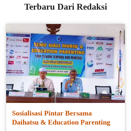
Terbaru Dari Redaksi
Sosialisasi Pintar Bersama
Daihatsu & Education Parenting