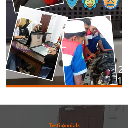
Testimonials