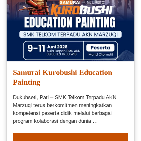
Samurai Kurobushi Education
Painting
Dukuhseti, Pati – SMK Telkom Terpadu AKN
Marzuqi terus berkomitmen meningkatkan
kompetensi peserta didik melalui berbagai
program kolaborasi dengan dunia …