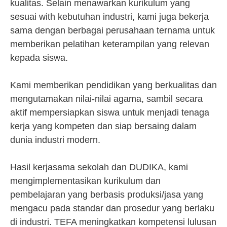
kualitas. Selain menawarkan kurikulum yang
sesuai with kebutuhan industri, kami juga bekerja
sama dengan berbagai perusahaan ternama untuk
memberikan pelatihan keterampilan yang relevan
kepada siswa.
Kami memberikan pendidikan yang berkualitas dan
mengutamakan nilai-nilai agama, sambil secara
aktif mempersiapkan siswa untuk menjadi tenaga
kerja yang kompeten dan siap bersaing dalam
dunia industri modern.
Hasil kerjasama sekolah dan DUDIKA, kami
mengimplementasikan kurikulum dan
pembelajaran yang berbasis produksi/jasa yang
mengacu pada standar dan prosedur yang berlaku
di industri. TEFA meningkatkan kompetensi lulusan