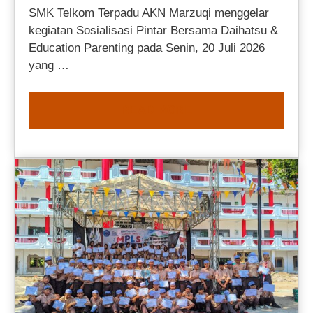
SMK Telkom Terpadu AKN Marzuqi menggelar
kegiatan Sosialisasi Pintar Bersama Daihatsu &
Education Parenting pada Senin, 20 Juli 2026
yang …
READ MORE