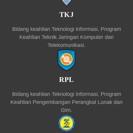
TKJ
Bidang keahlian Teknologi Informasi, Program
Keahlian Teknik Jaringan Komputer dan
Telekomunikasi.
RPL
Bidang keahlian Teknologi Informasi, Program
Keahlian Pengembangan Perangkat Lunak dan
Gim.