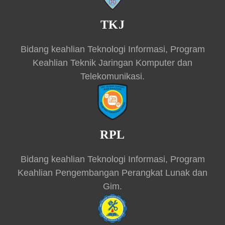
TKJ
Bidang keahlian Teknologi Informasi, Program
Keahlian Teknik Jaringan Komputer dan
Telekomunikasi.
RPL
Bidang keahlian Teknologi Informasi, Program
Keahlian Pengembangan Perangkat Lunak dan
Gim.