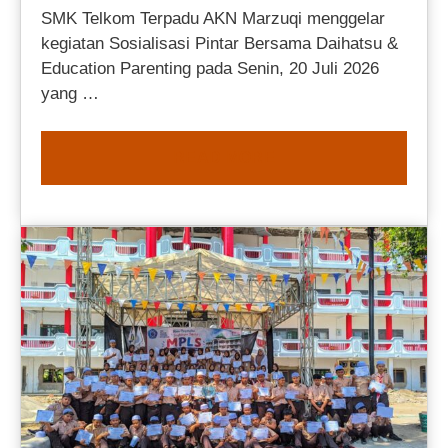
SMK Telkom Terpadu AKN Marzuqi menggelar
kegiatan Sosialisasi Pintar Bersama Daihatsu &
Education Parenting pada Senin, 20 Juli 2026
yang …
READ MORE