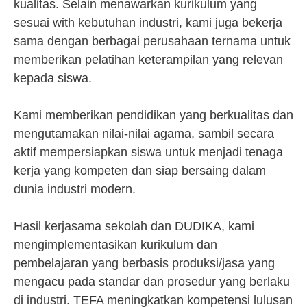
kualitas. Selain menawarkan kurikulum yang
sesuai with kebutuhan industri, kami juga bekerja
sama dengan berbagai perusahaan ternama untuk
memberikan pelatihan keterampilan yang relevan
kepada siswa.
Kami memberikan pendidikan yang berkualitas dan
mengutamakan nilai-nilai agama, sambil secara
aktif mempersiapkan siswa untuk menjadi tenaga
kerja yang kompeten dan siap bersaing dalam
dunia industri modern.
Hasil kerjasama sekolah dan DUDIKA, kami
mengimplementasikan kurikulum dan
pembelajaran yang berbasis produksi/jasa yang
mengacu pada standar dan prosedur yang berlaku
di industri. TEFA meningkatkan kompetensi lulusan