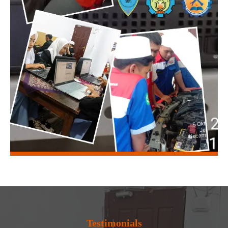
Testimonials