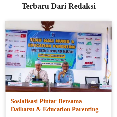
Terbaru Dari Redaksi
Sosialisasi Pintar Bersama
Daihatsu & Education Parenting