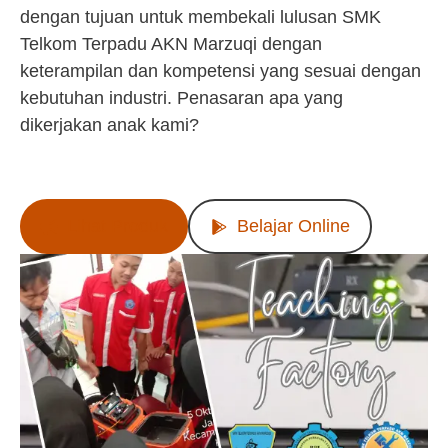
dengan tujuan untuk membekali lulusan SMK
Telkom Terpadu AKN Marzuqi dengan
keterampilan dan kompetensi yang sesuai dengan
kebutuhan industri. Penasaran apa yang
dikerjakan anak kami?
Lihat Produk
Belajar Online