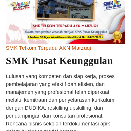
SMK Telkom Terpadu AKN Marzuqi
SMK Pusat Keunggulan
Lulusan yang kompeten dan siap kerja, proses
pembelajaran yang efektif dan efisien, dan
manajemen yang profesional telah diperkuat
melalui kemitraan dan penyelarasan kurikulum
dengan DUDIKA, reskilling upskilling, dan
pendampingan dari konsultan profesional.
Rencana bisnis sekolah terdokumentasi apik