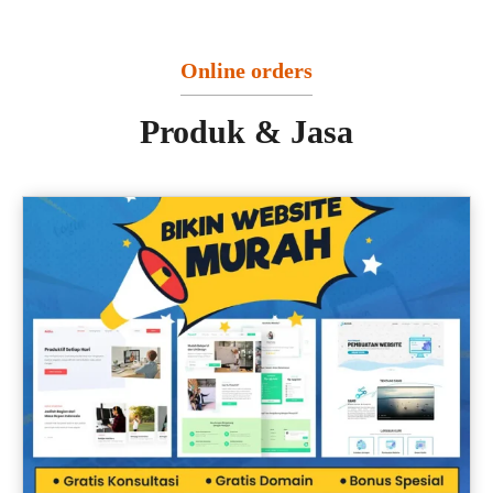
Online orders
Produk & Jasa