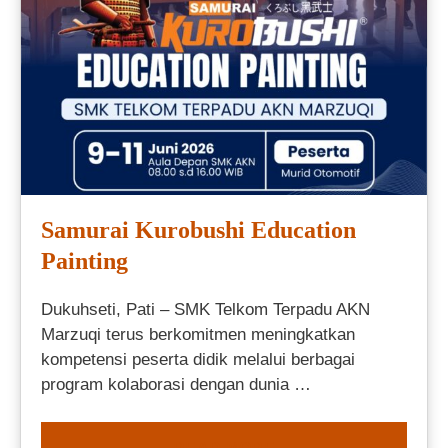
Samurai Kurobushi Education
Painting
Dukuhseti, Pati – SMK Telkom Terpadu AKN
Marzuqi terus berkomitmen meningkatkan
kompetensi peserta didik melalui berbagai
program kolaborasi dengan dunia …