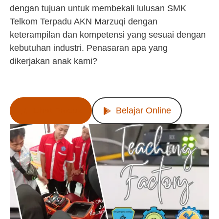
dengan tujuan untuk membekali lulusan SMK
Telkom Terpadu AKN Marzuqi dengan
keterampilan dan kompetensi yang sesuai dengan
kebutuhan industri. Penasaran apa yang
dikerjakan anak kami?
Lihat Produk
Belajar Online