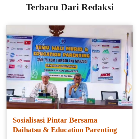
Terbaru Dari Redaksi
Sosialisasi Pintar Bersama
Daihatsu & Education Parenting