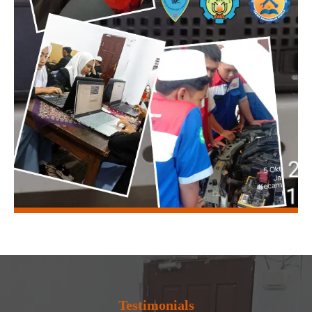
Testimonials