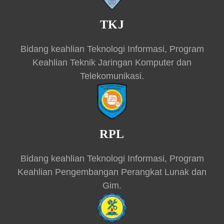
TKJ
Bidang keahlian Teknologi Informasi, Program
Keahlian Teknik Jaringan Komputer dan
Telekomunikasi.
RPL
Bidang keahlian Teknologi Informasi, Program
Keahlian Pengembangan Perangkat Lunak dan
Gim.