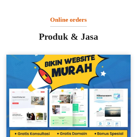
Online orders
Produk & Jasa