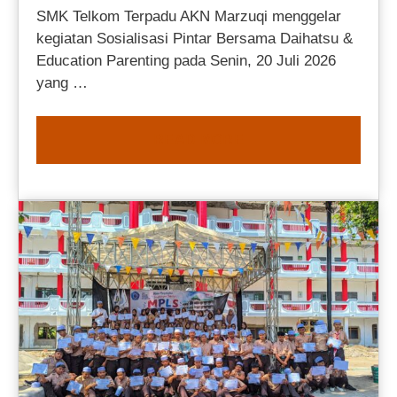
SMK Telkom Terpadu AKN Marzuqi menggelar
kegiatan Sosialisasi Pintar Bersama Daihatsu &
Education Parenting pada Senin, 20 Juli 2026
yang …
READ MORE