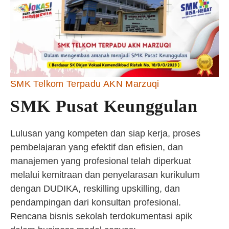
SMK Telkom Terpadu AKN Marzuqi
SMK Pusat Keunggulan
Lulusan yang kompeten dan siap kerja, proses
pembelajaran yang efektif dan efisien, dan
manajemen yang profesional telah diperkuat
melalui kemitraan dan penyelarasan kurikulum
dengan DUDIKA, reskilling upskilling, dan
pendampingan dari konsultan profesional.
Rencana bisnis sekolah terdokumentasi apik