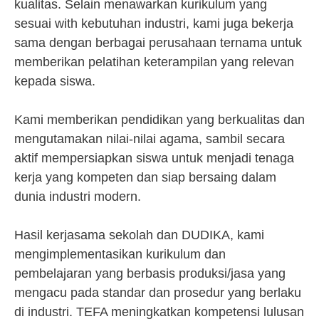
kualitas. Selain menawarkan kurikulum yang
sesuai with kebutuhan industri, kami juga bekerja
sama dengan berbagai perusahaan ternama untuk
memberikan pelatihan keterampilan yang relevan
kepada siswa.
Kami memberikan pendidikan yang berkualitas dan
mengutamakan nilai-nilai agama, sambil secara
aktif mempersiapkan siswa untuk menjadi tenaga
kerja yang kompeten dan siap bersaing dalam
dunia industri modern.
Hasil kerjasama sekolah dan DUDIKA, kami
mengimplementasikan kurikulum dan
pembelajaran yang berbasis produksi/jasa yang
mengacu pada standar dan prosedur yang berlaku
di industri. TEFA meningkatkan kompetensi lulusan