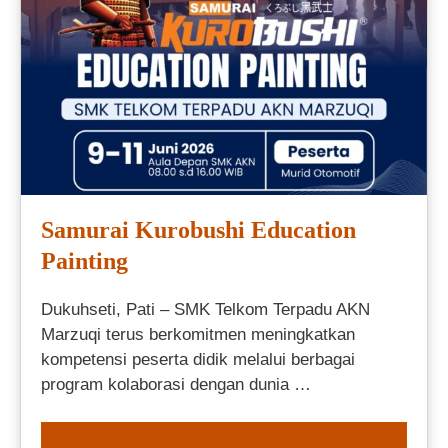
Samurai Kurobushi Education
Painting
Dukuhseti, Pati – SMK Telkom Terpadu AKN
Marzuqi terus berkomitmen meningkatkan
kompetensi peserta didik melalui berbagai
program kolaborasi dengan dunia …